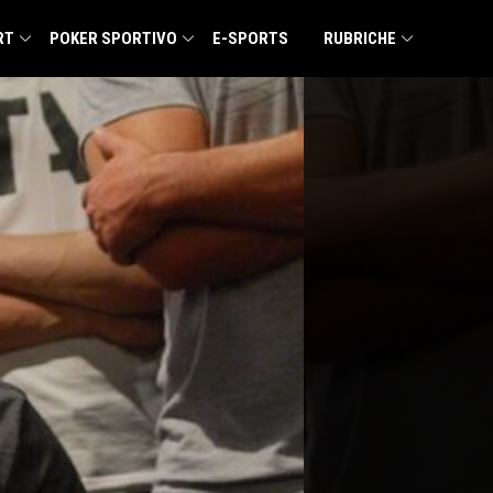
RT
POKER SPORTIVO
E-SPORTS
RUBRICHE