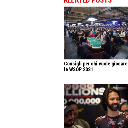
RELATED POSTS
Consigli per chi vuole giocare 
le WSOP 2021