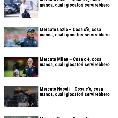
manca, quali giocatori servirebbero
Mercato Lazio – Cosa c’è, cosa
manca, quali giocatori servirebbero
Mercato Milan – Cosa c’è, cosa
manca, quali giocatori servirebbero
Mercato Napoli – Cosa c’è, cosa
manca, quali giocatori servirebbero