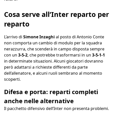
Cosa serve all’Inter reparto per
reparto
L’arrivo di
Simone Inzaghi
al posto di Antonio Conte
non comporta un cambio di modulo per la squadra
nerazzurra, che scenderà in campo disposta sempre
con un
3-5-2
, che potrebbe trasformarsi in un
3-5-1-1
in determinate situazioni. Alcuni giocatori dovranno
però adattarsi a richieste differenti da parte
dell’allenatore, e alcuni ruoli sembrano al momento
scoperti.
Difesa e porta: reparti completi
anche nelle alternative
Il pacchetto difensivo dell’Inter non presenta problemi.