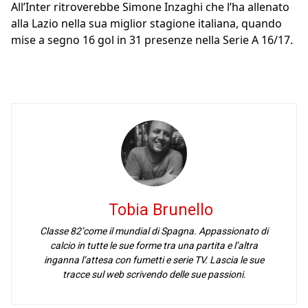
All’Inter ritroverebbe Simone Inzaghi che l’ha allenato
alla Lazio nella sua miglior stagione italiana, quando
mise a segno 16 gol in 31 presenze nella Serie A 16/17.
Tobia Brunello
Classe 82’come il mundial di Spagna. Appassionato di
calcio in tutte le sue forme tra una partita e l’altra
inganna l’attesa con fumetti e serie TV. Lascia le sue
tracce sul web scrivendo delle sue passioni.