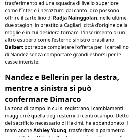
trasferimento ad una squadra di livello superiore
come l’Inter, e i nerazzurri dal canto loro possono
offrire il cartellino di
Radja Nainggolan
, nelle ultime
due stagioni in prestito a Cagliari, città d’origine della
moglie e in cui desidera tornare. L’inserimento di un
altro esubero come l’esterno sinistro brasiliano
Dalbert
potrebbe completare l’offerta per il cartellino
di Nandez senza comportare grandi esborsi per le
casse interiste.
Nandez e Bellerin per la destra,
mentre a sinistra si può
confermare Dimarco
La zona di campo in cui si registrano i cambiamenti
maggiori è quella degli esterni di centrocampo. Detto
del sacrificio necessario di Hakimi, ha abbandonato il
team anche
Ashley Young
, trasferitosi a parametro