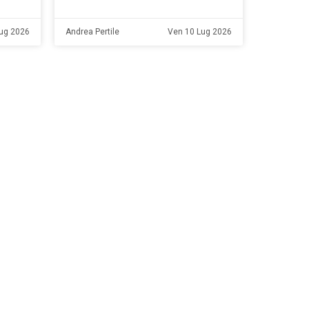
Lug 2026
Andrea Pertile
Ven 10 Lug 2026