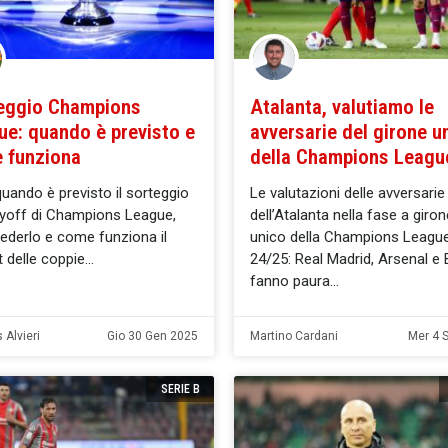
eggio Champions
Atalanta, valutiamo le
ue: quando è previsto e
avversarie del girone u
 funziona
della Champions Leagu
uando è previsto il sorteggio
Le valutazioni delle avversarie
ayoff di Champions League,
dell’Atalanta nella fase a giron
ederlo e come funziona il
unico della Champions Leagu
 delle coppie
24/25: Real Madrid, Arsenal e
fanno paura
Alvieri
Gio 30 Gen 2025
Martino Cardani
Mer 4 
SERIE B