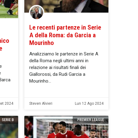
Le recenti partenze in Serie
A della Roma: da Garcia a
nico
Mourinho
e
Analizziamo le partenze in Serie A
della Roma negli ultimi anni in
e
relazione ai risultati finali dei
e
Giallorossi, da Rudi Garcia a
 Barca
Mourinho
Set 2024
Steven Alvieri
Lun 12 Ago 2024
SERIE B
PREMIER LEAGUE