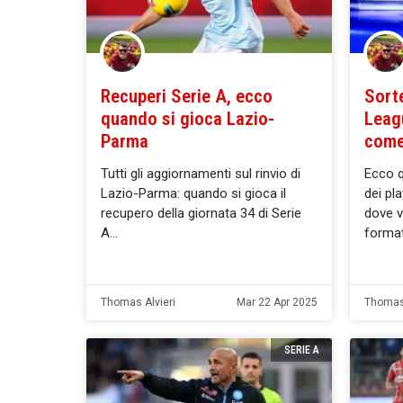
Recuperi Serie A, ecco
Sort
quando si gioca Lazio-
Leag
Parma
come
Tutti gli aggiornamenti sul rinvio di
Ecco q
Lazio-Parma: quando si gioca il
dei pl
recupero della giornata 34 di Serie
dove v
A
format
Thomas Alvieri
Mar 22 Apr 2025
Thomas 
SERIE A