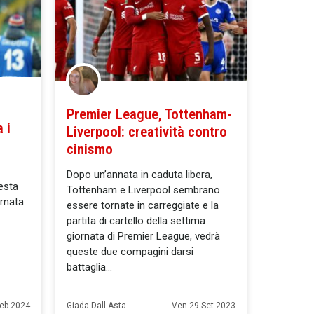
Premier League, Tottenham-
 i
Liverpool: creatività contro
cinismo
Dopo un’annata in caduta libera,
esta
Tottenham e Liverpool sembrano
ornata
essere tornate in carreggiate e la
partita di cartello della settima
giornata di Premier League, vedrà
queste due compagini darsi
battaglia
Feb 2024
Giada Dall Asta
Ven 29 Set 2023