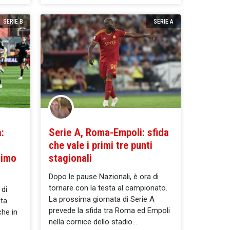
SERIE B
SERIE A
:
Serie A, Roma-Empoli: sfida
che vale i primi tre punti
rimo
stagionali
Dopo le pause Nazionali, è ora di
tornare con la testa al campionato.
di
La prossima giornata di Serie A
ata
prevede la sfida tra Roma ed Empoli
che in
nella cornice dello stadio