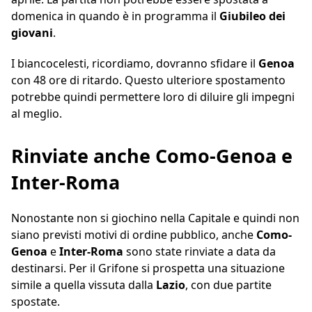
domenica in quando è in programma il
Giubileo dei
giovani
.
I biancocelesti, ricordiamo, dovranno sfidare il
Genoa
con 48 ore di ritardo. Questo ulteriore spostamento
potrebbe quindi permettere loro di diluire gli impegni
al meglio.
Rinviate anche Como-Genoa e
Inter-Roma
Nonostante non si giochino nella Capitale e quindi non
siano previsti motivi di ordine pubblico, anche
Como-
Genoa
e
Inter-Roma
sono state rinviate a data da
destinarsi. Per il Grifone si prospetta una situazione
simile a quella vissuta dalla
Lazio
, con due partite
spostate.