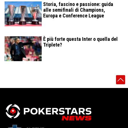
Storia, fascino e passione: guida
alle semifinali di Champions,
Europa e Conference League
È più forte questa Inter o quella del
Triplete?