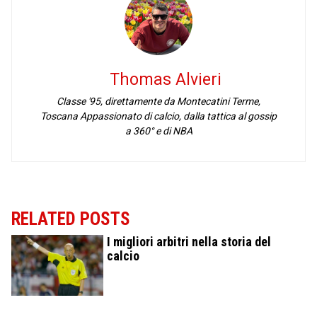
Thomas Alvieri
Classe '95, direttamente da Montecatini Terme,
Toscana Appassionato di calcio, dalla tattica al gossip
a 360° e di NBA
RELATED POSTS
I migliori arbitri nella storia del
calcio