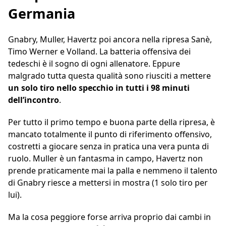
Germania
Gnabry, Muller, Havertz poi ancora nella ripresa Sanè,
Timo Werner e Volland. La batteria offensiva dei
tedeschi è il sogno di ogni allenatore. Eppure
malgrado tutta questa qualità sono riusciti a mettere
un solo tiro nello specchio in tutti i 98 minuti
dell’incontro
.
Per tutto il primo tempo e buona parte della ripresa, è
mancato totalmente il punto di riferimento offensivo,
costretti a giocare senza in pratica una vera punta di
ruolo. Muller è un fantasma in campo, Havertz non
prende praticamente mai la palla e nemmeno il talento
di Gnabry riesce a mettersi in mostra (1 solo tiro per
lui).
Ma la cosa peggiore forse arriva proprio dai cambi in