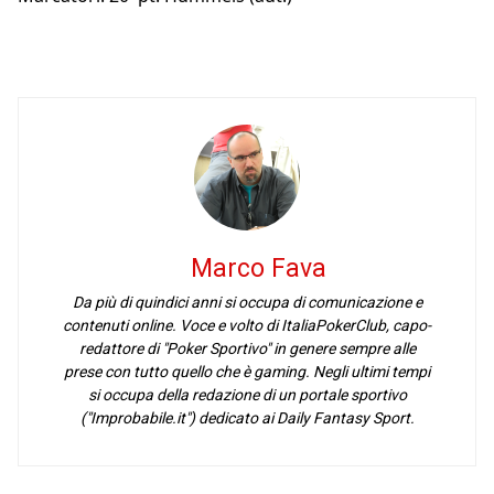
Marco Fava
Da più di quindici anni si occupa di comunicazione e
contenuti online. Voce e volto di ItaliaPokerClub, capo-
redattore di "Poker Sportivo" in genere sempre alle
prese con tutto quello che è gaming. Negli ultimi tempi
si occupa della redazione di un portale sportivo
("Improbabile.it") dedicato ai Daily Fantasy Sport.