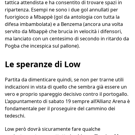
tattica attendista e ha consentito di trovare spazi in
ripartenza. Esempi ne sono i due gol annullati per
fuorigioco a Mbappè (gol da antologia con tutta la
difesa imbambolata) e a Benzema (ancora una volta
servito da Mbappè che brucia in velocità i difensori,
ma lanciato con un centesimo di secondo in ritardo da
Pogba che incespica sul pallone).
Le speranze di Low
Partita da dimenticare quindi, se non per trarne utili
indicazioni in vista di quello che sembra già essere un
vero e proprio spareggio decisivo contro il portogallo.
L’appuntamento di sabato 19 sempre all’Allianz Arena è
fondamentale per il proseguire del cammino dei
tedeschi.
Low però dovrà sicuramente fare qualche