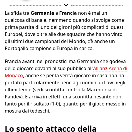
La sfida tra
Germania
e
Francia
non è mai un
qualcosa di banale, nemmeno quando si svolge come
prima partita di uno dei gironi più complicati di questi
Europei, dove oltre alle due squadre che hanno vinto
gli ultimi due campionati del Mondo, c’è anche un
Portogallo campione d’Europa in carica.
Francia avanti nei pronostici ma Germania che godeva
dello giocare davanti al suo pubblico all’
Allianz Arena di
Monaco
, anche se per la verità giocare in casa non ha
portato particolarmente bene agli uomini di Low negli
ultimi tempi (vedi sconfitta contro la Macedonia di
Pandev). E arriva in effetti una sconfitta pesante non
tanto per il risultato (1-0), quanto per il gioco messo in
mostra dai tedeschi.
Lo spento attacco della