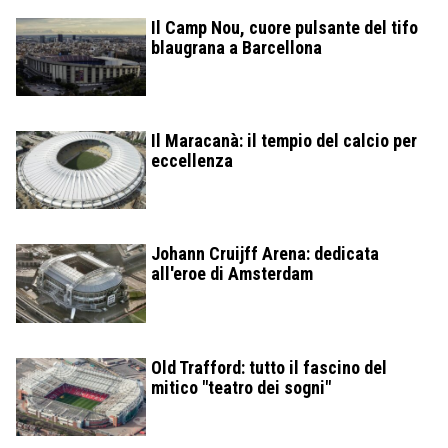
Il Camp Nou, cuore pulsante del tifo
blaugrana a Barcellona
Il Maracanà: il tempio del calcio per
eccellenza
Johann Cruijff Arena: dedicata
all'eroe di Amsterdam
Old Trafford: tutto il fascino del
mitico "teatro dei sogni"