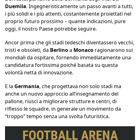
Duemila
. Ingegneristicamente un passo avanti a tutti,
i più solidi e i più attenti, costantemente proiettati nel
proprio futuro prossimo – quante indicazioni, pure
oggi, il nostro Paese potrebbe seguire.
Ancor prima che gli stadi tedeschi diventassero vecchi,
tristi e obsoleti, da
Berlino
a
Monaco
ragionarono sui
mondiali da ospitare, fornendo immediatamente una
candidatura fortissima poiché basata su questa
volontà netta di innovazione.
E la
Germania
, che progettava non solo stadi ma
anche un nuovo approccio all’insegnamento del
pallone, riuscì a migliorare strutture e centri, di
riflesso le squadre, in generale un movimento da
“troppo” tempo senza una svolta futuristica.