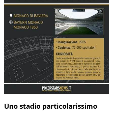
Uno stadio particolarissimo