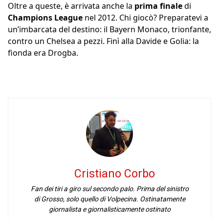
Oltre a queste, è arrivata anche la
prima finale
di
Champions League
nel 2012. Chi giocò? Preparatevi a
un’imbarcata del destino: il Bayern Monaco, trionfante,
contro un Chelsea a pezzi. Finì alla Davide e Golia: la
fionda era Drogba.
Cristiano Corbo
Fan dei tiri a giro sul secondo palo. Prima del sinistro
di Grosso, solo quello di Volpecina. Ostinatamente
giornalista e giornalisticamente ostinato