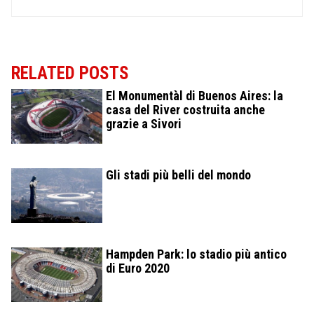
RELATED POSTS
El Monumentàl di Buenos Aires: la
casa del River costruita anche
grazie a Sivori
Gli stadi più belli del mondo
Hampden Park: lo stadio più antico
di Euro 2020