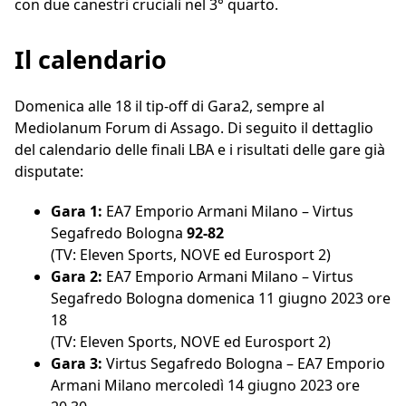
con due canestri cruciali nel 3° quarto.
Il calendario
Domenica alle 18 il tip-off di Gara2, sempre al
Mediolanum Forum di Assago. Di seguito il dettaglio
del calendario delle finali LBA e i risultati delle gare già
disputate:
Gara 1:
EA7 Emporio Armani Milano – Virtus
Segafredo Bologna
92-82
(TV: Eleven Sports, NOVE ed Eurosport 2)
Gara 2:
EA7 Emporio Armani Milano – Virtus
Segafredo Bologna domenica 11 giugno 2023 ore
18
(TV: Eleven Sports, NOVE ed Eurosport 2)
Gara 3:
Virtus Segafredo Bologna – EA7 Emporio
Armani Milano mercoledì 14 giugno 2023 ore