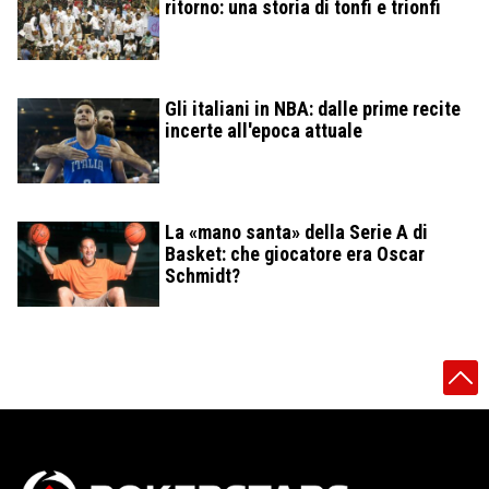
ritorno: una storia di tonfi e trionfi
Gli italiani in NBA: dalle prime recite
incerte all'epoca attuale
La «mano santa» della Serie A di
Basket: che giocatore era Oscar
Schmidt?