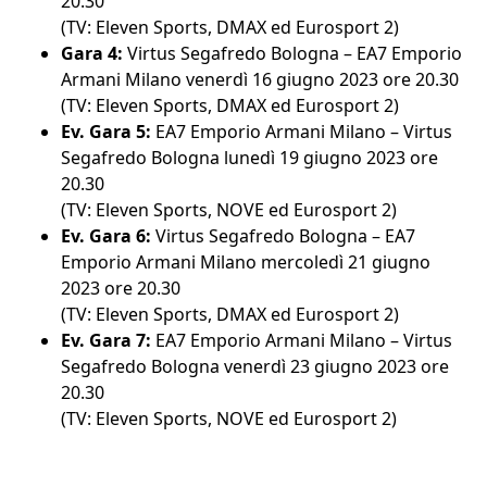
20.30
(TV: Eleven Sports, DMAX ed Eurosport 2)
Gara 4:
Virtus Segafredo Bologna – EA7 Emporio
Armani Milano venerdì 16 giugno 2023 ore 20.30
(TV: Eleven Sports, DMAX ed Eurosport 2)
Ev. Gara 5:
EA7 Emporio Armani Milano – Virtus
Segafredo Bologna lunedì 19 giugno 2023 ore
20.30
(TV: Eleven Sports, NOVE ed Eurosport 2)
Ev. Gara 6:
Virtus Segafredo Bologna – EA7
Emporio Armani Milano mercoledì 21 giugno
2023 ore 20.30
(TV: Eleven Sports, DMAX ed Eurosport 2)
Ev. Gara 7:
EA7 Emporio Armani Milano – Virtus
Segafredo Bologna venerdì 23 giugno 2023 ore
20.30
(TV: Eleven Sports, NOVE ed Eurosport 2)