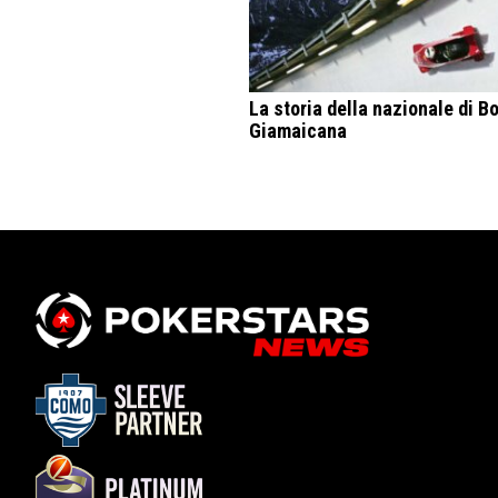
La storia della nazionale di B
Giamaicana