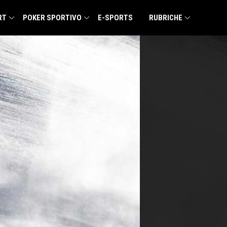
RT
POKER SPORTIVO
E-SPORTS
RUBRICHE