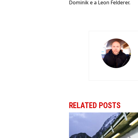
Dominik e a Leon Felderer.
RELATED POSTS