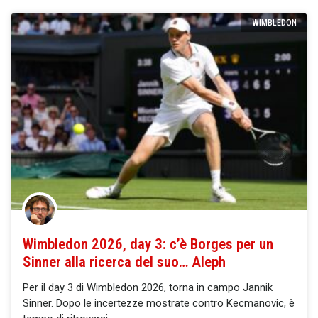
WIMBLEDON
Wimbledon 2026, day 3: c’è Borges per un
Sinner alla ricerca del suo… Aleph
Per il day 3 di Wimbledon 2026, torna in campo Jannik
Sinner. Dopo le incertezze mostrate contro Kecmanovic, è