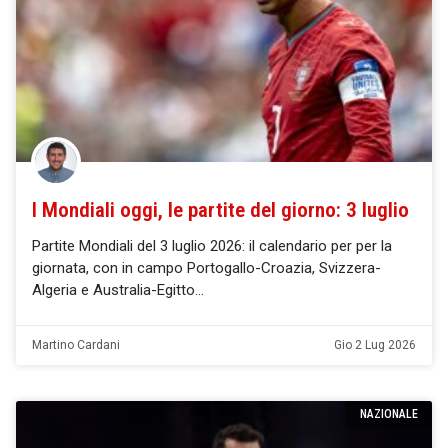
I Mondiali oggi, le partite del giorno: 3 luglio
Partite Mondiali del 3 luglio 2026: il calendario per per la
giornata, con in campo Portogallo-Croazia, Svizzera-
Algeria e Australia-Egitto
Martino Cardani
Gio 2 Lug 2026
NAZIONALE