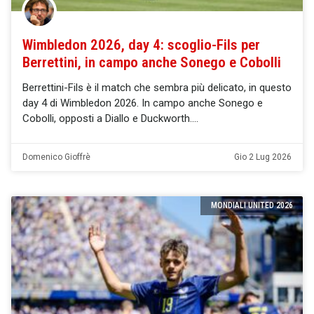
Wimbledon 2026, day 4: scoglio-Fils per
Berrettini, in campo anche Sonego e Cobolli
Berrettini-Fils è il match che sembra più delicato, in questo
day 4 di Wimbledon 2026. In campo anche Sonego e
Cobolli, opposti a Diallo e Duckworth.
Domenico Gioffrè
Gio 2 Lug 2026
MONDIALI UNITED 2026