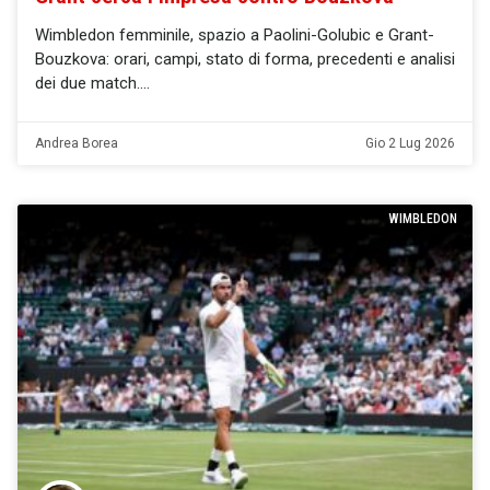
Wimbledon femminile, spazio a Paolini-Golubic e Grant-
Bouzkova: orari, campi, stato di forma, precedenti e analisi
dei due match.
Andrea Borea
Gio 2 Lug 2026
WIMBLEDON