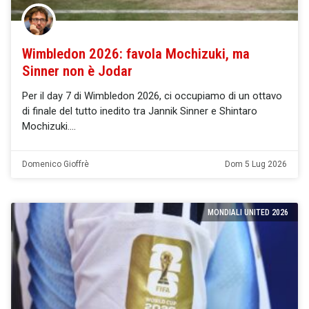
Wimbledon 2026: favola Mochizuki, ma
Sinner non è Jodar
Per il day 7 di Wimbledon 2026, ci occupiamo di un ottavo
di finale del tutto inedito tra Jannik Sinner e Shintaro
Mochizuki.
Domenico Gioffrè
Dom 5 Lug 2026
MONDIALI UNITED 2026