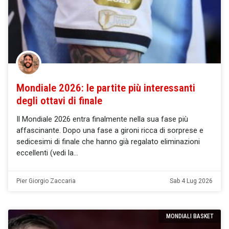
Mondiale 2026: le partite più interessanti
degli ottavi di finale
Il Mondiale 2026 entra finalmente nella sua fase più
affascinante. Dopo una fase a gironi ricca di sorprese e
sedicesimi di finale che hanno già regalato eliminazioni
eccellenti (vedi la
Pier Giorgio Zaccaria
Sab 4 Lug 2026
MONDIALI BASKET