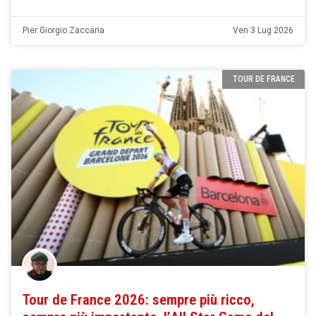
Pier Giorgio Zaccaria
Ven 3 Lug 2026
TOUR DE FRANCE
Tour de France 2026: sempre più ricco,