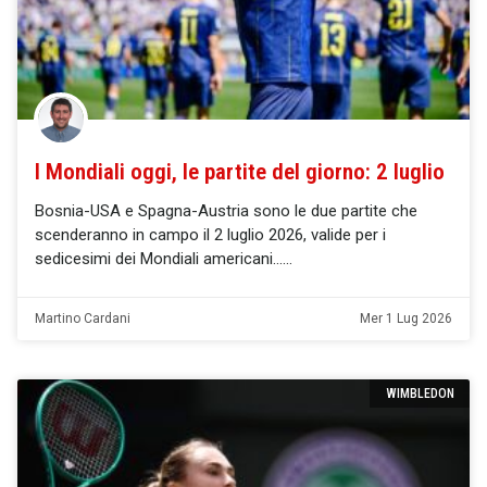
I Mondiali oggi, le partite del giorno: 2 luglio
Bosnia-USA e Spagna-Austria sono le due partite che
scenderanno in campo il 2 luglio 2026, valide per i
sedicesimi dei Mondiali americani…
Martino Cardani
Mer 1 Lug 2026
WIMBLEDON