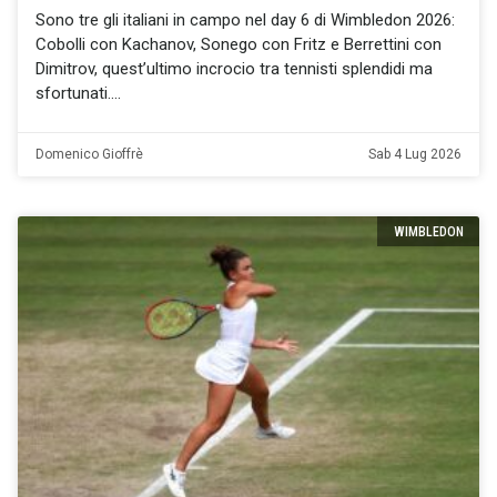
Sono tre gli italiani in campo nel day 6 di Wimbledon 2026:
Cobolli con Kachanov, Sonego con Fritz e Berrettini con
Dimitrov, quest’ultimo incrocio tra tennisti splendidi ma
sfortunati.
Domenico Gioffrè
Sab 4 Lug 2026
WIMBLEDON