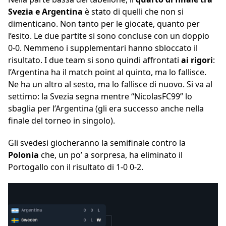
Svezia e Argentina
è stato di quelli che non si
dimenticano. Non tanto per le giocate, quanto per
l’esito. Le due partite si sono concluse con un doppio
0-0. Nemmeno i supplementari hanno sbloccato il
risultato. I due team si sono quindi affrontati
ai rigori
:
l’Argentina ha il match point al quinto, ma lo fallisce.
Ne ha un altro al sesto, ma lo fallisce di nuovo. Si va al
settimo: la Svezia segna mentre “NicolasFC99” lo
sbaglia per l’Argentina (gli era successo anche nella
finale del torneo in singolo).
Gli svedesi giocheranno la semifinale contro la
Polonia
che, un po’ a sorpresa, ha eliminato il
Portogallo con il risultato di 1-0 0-2.