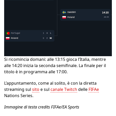
Si ricomincia domani: alle 13:15 gioca l’Italia, mentre
alle 14:20 inizia la seconda semifinale. La finale per il
titolo è in programma alle 17:00.
L’appuntamento, come al solito, è con la diretta
streaming sul
sito
e sul
canale Twitch
delle
FIFAe
Nations Series.
Immagine di testa credits FIFAe/EA Sports