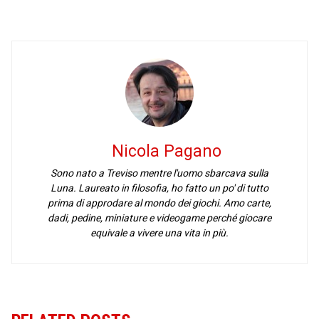
Nicola Pagano
Sono nato a Treviso mentre l'uomo sbarcava sulla
Luna. Laureato in filosofia, ho fatto un po' di tutto
prima di approdare al mondo dei giochi. Amo carte,
dadi, pedine, miniature e videogame perché giocare
equivale a vivere una vita in più.