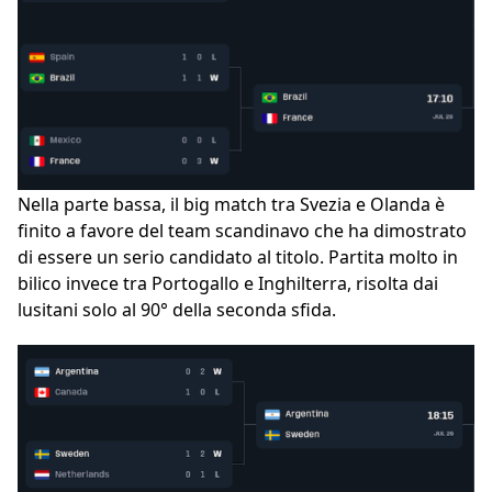
Nella parte bassa, il big match tra Svezia e Olanda è
finito a favore del team scandinavo che ha dimostrato
di essere un serio candidato al titolo. Partita molto in
bilico invece tra Portogallo e Inghilterra, risolta dai
lusitani solo al 90° della seconda sfida.