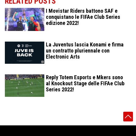
RELATED POSTS
I Movistar Riders battono SAF e
conquistano le FIFAe Club Series
edizione 2022!
La Juventus lascia Konami e firma
un contratto pluriennale con
Electronic Arts
Reply Totem Esports e Mkers sono
al Knockout Stage delle FIFAe Club
Series 2022!