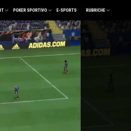
RT
POKER SPORTIVO
E-SPORTS
RUBRICHE