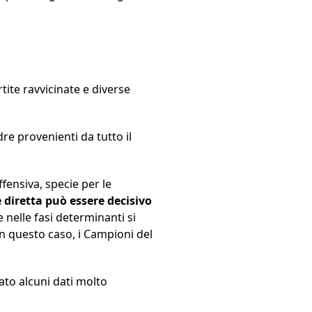
ite ravvicinate e diverse
re provenienti da tutto il
ensiva, specie per le
 diretta può essere decisivo
 nelle fasi determinanti si
n questo caso, i Campioni del
ato alcuni dati molto