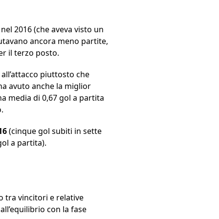
 nel 2016 (che aveva visto un
sputavano ancora meno partite,
r il terzo posto.
all’attacco piuttosto che
e ha avuto anche la miglior
na media di 0,67 gol a partita
o.
16
(cinque gol subiti in sette
ol a partita).
ra vincitori e relative
ll’equilibrio con la fase