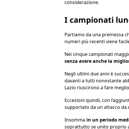
considerazione.
I campionati lun
Partiamo da una premessa che
numeri più recenti viene faci
Nei cinque campionati maggior
senza avere anche la miglior
Negli ultimi due anni è succe
davanti a tutti nonostante ab
Lazio riuscirono a fare meglio
Eccezioni quindi, con l’aggiun
supportato da un attacco da q
Insomma
in un periodo med
soprattutto se unito proprio a