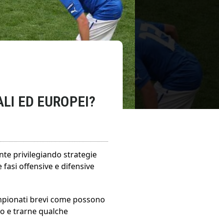
LI ED EUROPEI?
mente privilegiando strategie
fasi offensive e difensive
mpionati brevi come possono
do e trarne qualche