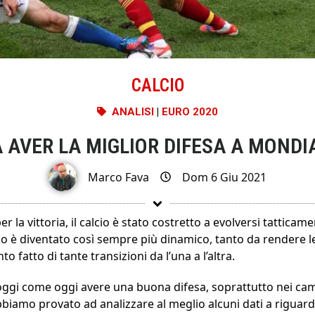
CALCIO
ANALISI
|
EURO 2020
AVER LA MIGLIOR DIFESA A MONDIA
Marco Fava
Dom 6 Giu 2021
per la vittoria, il calcio è stato costretto a evolversi tattica
o è diventato così sempre più dinamico, tanto da rendere le 
 fatto di tante transizioni da l’una a l’altra.
ggi come oggi avere una buona difesa, soprattutto nei ca
biamo provato ad analizzare al meglio alcuni dati a riguar