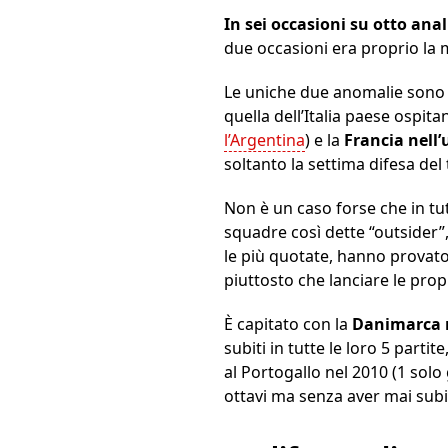
In sei occasioni su otto ana
due occasioni era proprio la mi
Le uniche due anomalie sono 
quella dell’Italia paese ospit
l’Argentina
) e la
Francia nell
soltanto la settima difesa del
Non è un caso forse che in tutt
squadre così dette “outsider”,
le più quotate, hanno provato 
piuttosto che lanciare le prop
È capitato con la
Danimarca 
subiti in tutte le loro 5 parti
al Portogallo nel 2010 (1 solo
ottavi ma senza aver mai sub