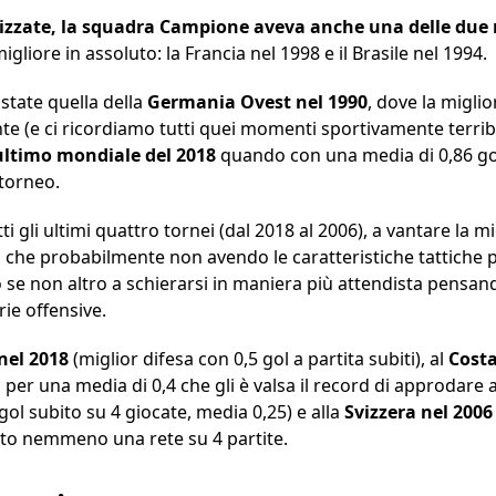
lizzate, la squadra Campione aveva anche una delle due m
gliore in assoluto: la Francia nel 1998 e il Brasile nel 1994.
state quella della
Germania Ovest nel 1990
, dove la miglio
ante (e ci ricordiamo tutti quei momenti sportivamente terribi
’ultimo mondiale del 2018
quando con una media di 0,86 gol 
 torneo.
i gli ultimi quattro tornei (dal 2018 al 2006), a vantare la mi
 che probabilmente non avendo le caratteristiche tattiche pe
se non altro a schierarsi in maniera più attendista pensando
rie offensive.
nel 2018
(miglior difesa con 0,5 gol a partita subiti), al
Costa
te, per una media di 0,4 che gli è valsa il record di approdare 
 gol subito su 4 giocate, media 0,25) e alla
Svizzera nel 2006
ito nemmeno una rete su 4 partite.