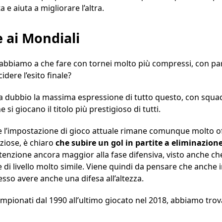
 e aiuta a migliorare l’altra.
e ai Mondiali
bbiamo a che fare con tornei molto più compressi, con part
idere l’esito finale?
za dubbio la massima espressione di tutto questo, con squad
i giocano il titolo più prestigioso di tutti.
e l’impostazione di gioco attuale rimane comunque molto off
ziose, è chiaro
che subire un gol in partite a eliminazione
attenzione ancora maggior alla fase difensiva, visto anche che
i livello molto simile. Viene quindi da pensare che anche i
so avere anche una difesa all’altezza.
mpionati dal 1990 all’ultimo giocato nel 2018, abbiamo trov