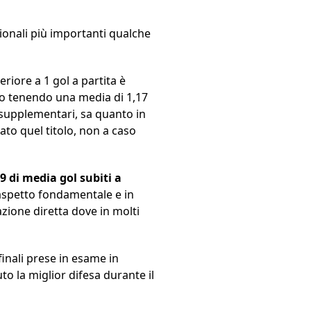
zionali più importanti qualche
iore a 1 gol a partita è
opeo tenendo una media di 1,17
 supplementari, sa quanto in
ato quel titolo, non a caso
 di media gol subiti a
 aspetto fondamentale e in
azione diretta dove in molti
finali prese in esame in
to la miglior difesa durante il