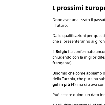
I prossimi Europ
Dopo aver analizzato il passa
il futuro.
Dalle qualificazioni per quest
che si presenteranno ai giron
Il
Belgio
ha confermato ancora
chiudendo con la miglior dife
frangente).
Binomio che come abbiamo det
della Turchia, che pure ha subi
gol in più (4)
, ma si trova co
Può essere quindi un dato indi
Negli ultimi trent’anni infatti