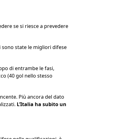
dere se si riesce a prevedere
 sono state le migliori difese
po di entrambe le fasi,
cco (40 gol nello stesso
ncente. Più ancora del dato
izzati.
L’Italia ha subito un
fese nelle qualificazioni, è