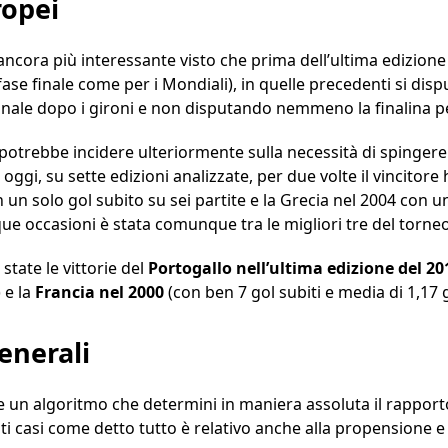
ropei
 ancora più interessante visto che prima dell’ultima edizione
ase finale come per i Mondiali), in quelle precedenti si di
finale dopo i gironi e non disputando nemmeno la finalina pe
otrebbe incidere ulteriormente sulla necessità di spingere 
 oggi, su sette edizioni analizzate, per due volte il vincitor
 un solo gol subito su sei partite e la Grecia nel 2004 con u
que occasioni è stata comunque tra le migliori tre del torne
state le vittorie del
Portogallo nell’ultima edizione del 20
 e la
Francia nel 2000
(con ben 7 gol subiti e media di 1,17 g
enerali
un algoritmo che determini in maniera assoluta il rapporto t
ti casi come detto tutto è relativo anche alla propensione e a