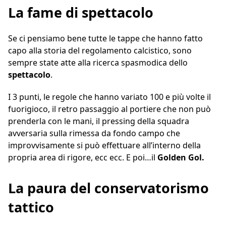
La fame di spettacolo
Se ci pensiamo bene tutte le tappe che hanno fatto
capo alla storia del regolamento calcistico, sono
sempre state atte alla ricerca spasmodica dello
spettacolo
.
I 3 punti, le regole che hanno variato 100 e più volte il
fuorigioco, il retro passaggio al portiere che non può
prenderla con le mani, il pressing della squadra
avversaria sulla rimessa da fondo campo che
improvvisamente si può effettuare all’interno della
propria area di rigore, ecc ecc. E poi…il
Golden Gol.
La paura del conservatorismo
tattico