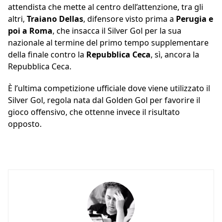
attendista che mette al centro dell’attenzione, tra gli
altri,
Traiano
Dellas
, difensore visto prima a
Perugia e
poi a Roma
, che insacca il Silver Gol per la sua
nazionale al termine del primo tempo supplementare
della finale contro la
Repubblica
Ceca
, sì, ancora la
Repubblica Ceca.
È l’ultima competizione ufficiale dove viene utilizzato il
Silver Gol, regola nata dal Golden Gol per favorire il
gioco offensivo, che ottenne invece il risultato
opposto.