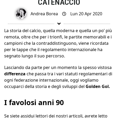
CATENACCIO
Andrea Borea
Lun 20 Apr 2020
La storia del calcio, quella moderna e quella un po’ più
remota, oltre che per i trionfi, le partite memorabili e i
campioni che la contraddistinguono, viene ricordata
per le tappe che il regolamento internazionale ha
segnato lungo il suo percorso.
Lasciando da parte per un momento la spesso vistosa
differenza
che passa tra i vari statuti regolamentari di
ogni federazione internazionale, oggi vogliamo
occuparci della storia e degli sviluppi del
Golden Gol.
I favolosi anni 90
Se siete assidui lettori dei nostri articoli, avrete letto