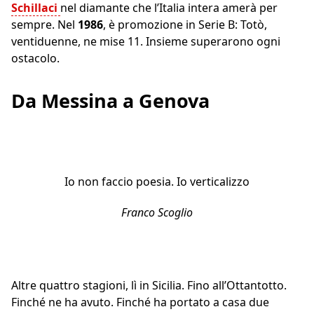
Schillaci
nel diamante che l’Italia intera amerà per
sempre. Nel
1986
, è promozione in Serie B: Totò,
ventiduenne, ne mise 11. Insieme superarono ogni
ostacolo.
Da Messina a Genova
Io non faccio poesia. Io verticalizzo
Franco Scoglio
Altre quattro stagioni, lì in Sicilia. Fino all’Ottantotto.
Finché ne ha avuto. Finché ha portato a casa due