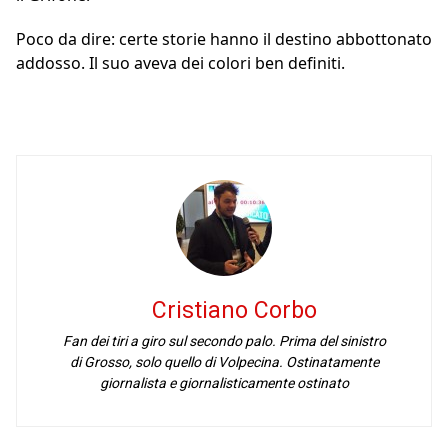
Poco da dire: certe storie hanno il destino abbottonato
addosso. Il suo aveva dei colori ben definiti.
Cristiano Corbo
Fan dei tiri a giro sul secondo palo. Prima del sinistro
di Grosso, solo quello di Volpecina. Ostinatamente
giornalista e giornalisticamente ostinato