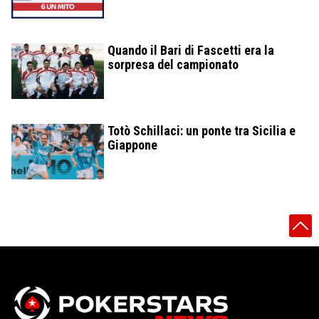
Quando il Bari di Fascetti era la
sorpresa del campionato
Totò Schillaci: un ponte tra Sicilia e
Giappone