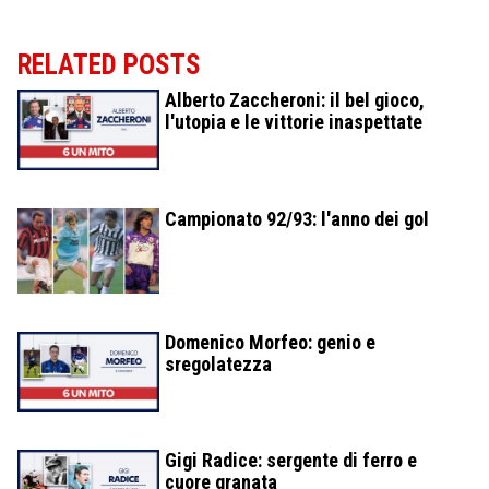
RELATED POSTS
Alberto Zaccheroni: il bel gioco,
l'utopia e le vittorie inaspettate
Campionato 92/93: l'anno dei gol
Domenico Morfeo: genio e
sregolatezza
Gigi Radice: sergente di ferro e
cuore granata