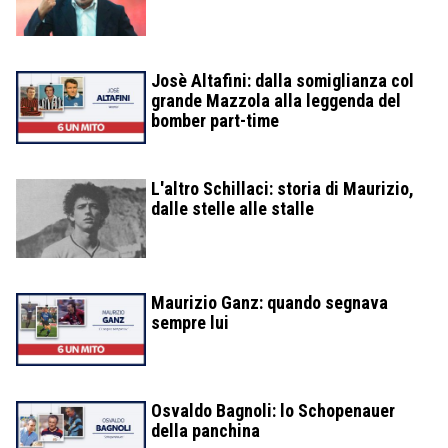
Josè Altafini: dalla somiglianza col
grande Mazzola alla leggenda del
bomber part-time
L'altro Schillaci: storia di Maurizio,
dalle stelle alle stalle
Maurizio Ganz: quando segnava
sempre lui
Osvaldo Bagnoli: lo Schopenauer
della panchina