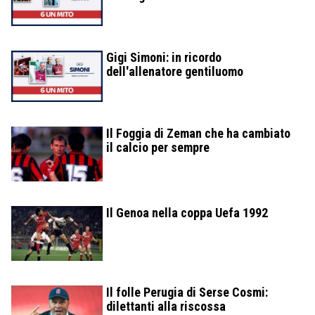
Gigi Simoni: in ricordo
dell'allenatore gentiluomo
Il Foggia di Zeman che ha cambiato
il calcio per sempre
Il Genoa nella coppa Uefa 1992
Il folle Perugia di Serse Cosmi:
dilettanti alla riscossa