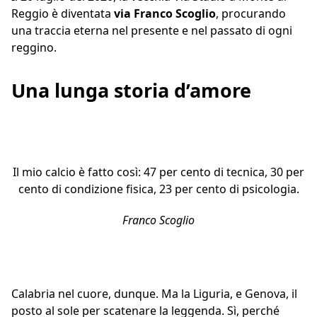
Reggio è diventata
via Franco Scoglio
, procurando
una traccia eterna nel presente e nel passato di ogni
reggino.
Una lunga storia d’amore
Il mio calcio è fatto così: 47 per cento di tecnica, 30 per
cento di condizione fisica, 23 per cento di psicologia.
Franco Scoglio
Calabria nel cuore, dunque. Ma la Liguria, e Genova, il
posto al sole per scatenare la leggenda. Sì, perché