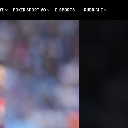
RT
POKER SPORTIVO
E-SPORTS
RUBRICHE