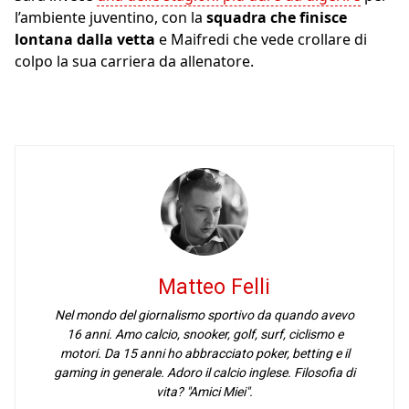
l’ambiente juventino, con la
squadra che finisce
lontana dalla vetta
e Maifredi che vede crollare di
colpo la sua carriera da allenatore.
Matteo Felli
Nel mondo del giornalismo sportivo da quando avevo
16 anni. Amo calcio, snooker, golf, surf, ciclismo e
motori. Da 15 anni ho abbracciato poker, betting e il
gaming in generale. Adoro il calcio inglese. Filosofia di
vita? "Amici Miei".