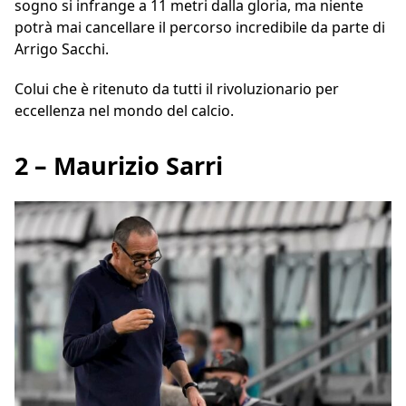
sogno si infrange a 11 metri dalla gloria, ma niente
potrà mai cancellare il percorso incredibile da parte di
Arrigo Sacchi.
Colui che è ritenuto da tutti il rivoluzionario per
eccellenza nel mondo del calcio.
2 – Maurizio Sarri