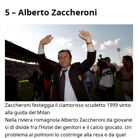
5 – Alberto Zaccheroni
Zaccheroni festeggia il clamoroso scudetto 1999 vinto
alla guida del Milan
Nella riviera romagnola Alberto Zaccheroni da giovane
si di divide fra l’Hotel dei genitori e il calcio giocato. Un
problema ai polmoni lo costringe alla resa e da quel