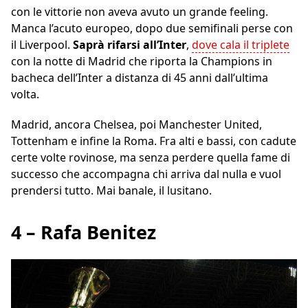
con le vittorie non aveva avuto un grande feeling.
Manca l’acuto europeo, dopo due semifinali perse con
il Liverpool.
Saprà rifarsi all’Inter
,
dove cala il triplete
con la notte di Madrid che riporta la Champions in
bacheca dell’Inter a distanza di 45 anni dall’ultima
volta.
Madrid, ancora Chelsea, poi Manchester United,
Tottenham e infine la Roma. Fra alti e bassi, con cadute
certe volte rovinose, ma senza perdere quella fame di
successo che accompagna chi arriva dal nulla e vuol
prendersi tutto. Mai banale, il lusitano.
4 – Rafa Benitez