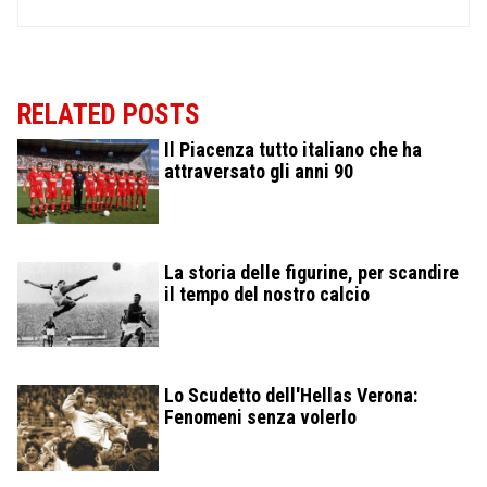
RELATED POSTS
Il Piacenza tutto italiano che ha
attraversato gli anni 90
La storia delle figurine, per scandire
il tempo del nostro calcio
Lo Scudetto dell'Hellas Verona:
Fenomeni senza volerlo