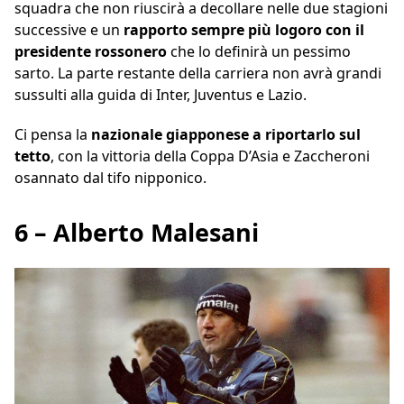
squadra che non riuscirà a decollare nelle due stagioni
successive e un
rapporto
sempre più logoro con il
presidente rossonero
che lo definirà un pessimo
sarto. La parte restante della carriera non avrà grandi
sussulti alla guida di Inter, Juventus e Lazio.
Ci pensa la
nazionale giapponese a riportarlo sul
tetto
, con la vittoria della Coppa D’Asia e Zaccheroni
osannato dal tifo nipponico.
6 – Alberto Malesani