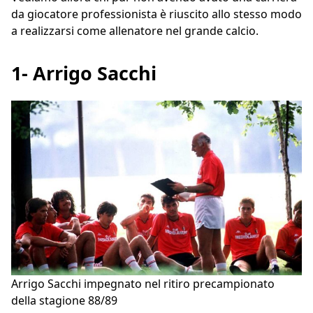
da giocatore professionista è riuscito allo stesso modo
a realizzarsi come allenatore nel grande calcio.
1- Arrigo Sacchi
Arrigo Sacchi impegnato nel ritiro precampionato
della stagione 88/89