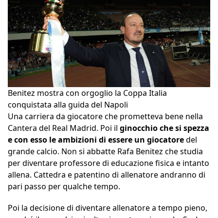
Benitez mostra con orgoglio la Coppa Italia
conquistata alla guida del Napoli
Una carriera da giocatore che prometteva bene nella
Cantera del Real Madrid. Poi il
ginocchio che si spezza
e con esso le ambizioni di essere un giocatore
del
grande calcio. Non si abbatte Rafa Benitez che studia
per diventare professore di educazione fisica e intanto
allena. Cattedra e patentino di allenatore andranno di
pari passo per qualche tempo.
Poi la decisione di diventare allenatore a tempo pieno,