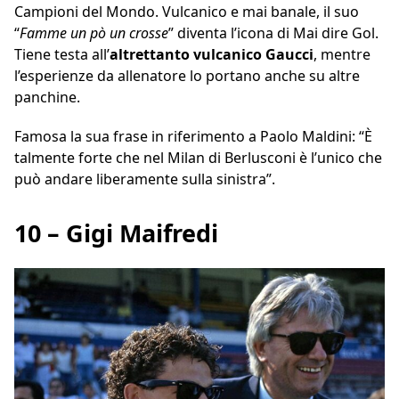
Campioni del Mondo. Vulcanico e mai banale, il suo
“
Famme un pò un crosse
” diventa l’icona di Mai dire Gol.
Tiene testa all’
altrettanto vulcanico Gaucci
, mentre
l’esperienze da allenatore lo portano anche su altre
panchine.
Famosa la sua frase in riferimento a Paolo Maldini: “È
talmente forte che nel Milan di Berlusconi è l’unico che
può andare liberamente sulla sinistra”.
10 – Gigi Maifredi