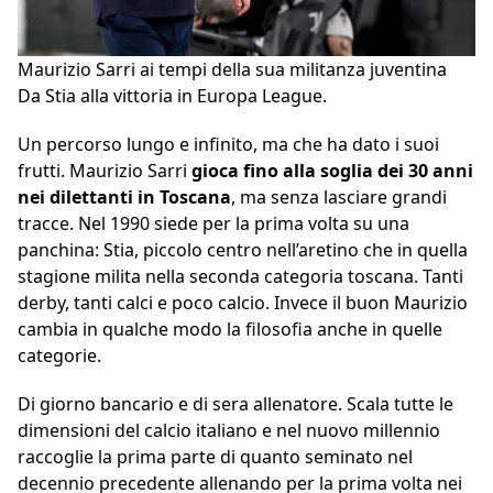
Maurizio Sarri ai tempi della sua militanza juventina
Da Stia alla vittoria in Europa League.
Un percorso lungo e infinito, ma che ha dato i suoi
frutti. Maurizio Sarri
gioca fino alla soglia dei 30 anni
nei dilettanti in Toscana
, ma senza lasciare grandi
tracce. Nel 1990 siede per la prima volta su una
panchina: Stia, piccolo centro nell’aretino che in quella
stagione milita nella seconda categoria toscana. Tanti
derby, tanti calci e poco calcio. Invece il buon Maurizio
cambia in qualche modo la filosofia anche in quelle
categorie.
Di giorno bancario e di sera allenatore. Scala tutte le
dimensioni del calcio italiano e nel nuovo millennio
raccoglie la prima parte di quanto seminato nel
decennio precedente allenando per la prima volta nei