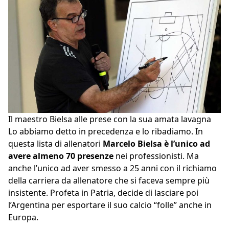
Il maestro Bielsa alle prese con la sua amata lavagna
Lo abbiamo detto in precedenza e lo ribadiamo. In
questa lista di allenatori
Marcelo Bielsa è l’unico ad
avere almeno 70 presenze
nei professionisti. Ma
anche l’unico ad aver smesso a 25 anni con il richiamo
della carriera da allenatore che si faceva sempre più
insistente. Profeta in Patria, decide di lasciare poi
l’Argentina per esportare il suo calcio “folle” anche in
Europa.