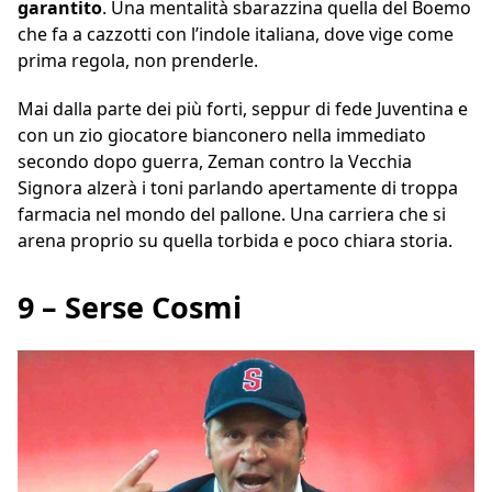
garantito
. Una mentalità sbarazzina quella del Boemo
che fa a cazzotti con l’indole italiana, dove vige come
prima regola, non prenderle.
Mai dalla parte dei più forti, seppur di fede Juventina e
con un zio giocatore bianconero nella immediato
secondo dopo guerra, Zeman contro la Vecchia
Signora alzerà i toni parlando apertamente di troppa
farmacia nel mondo del pallone. Una carriera che si
arena proprio su quella torbida e poco chiara storia.
9 – Serse Cosmi