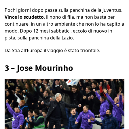
Pochi giorni dopo passa sulla panchina della Juventus.
Vince lo scudetto
, il nono di fila, ma non basta per
continuare, in un altro ambiente che non lo ha capito a
modo. Dopo 12 mesi sabbatici, eccolo di nuovo in
pista, sulla panchina della Lazio.
Da Stia all’Europa il viaggio è stato trionfale.
3 – Jose Mourinho