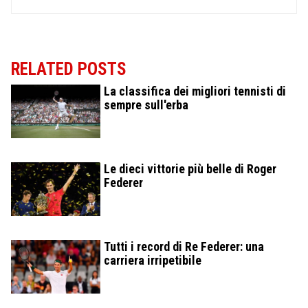
RELATED POSTS
La classifica dei migliori tennisti di
sempre sull'erba
Le dieci vittorie più belle di Roger
Federer
Tutti i record di Re Federer: una
carriera irripetibile