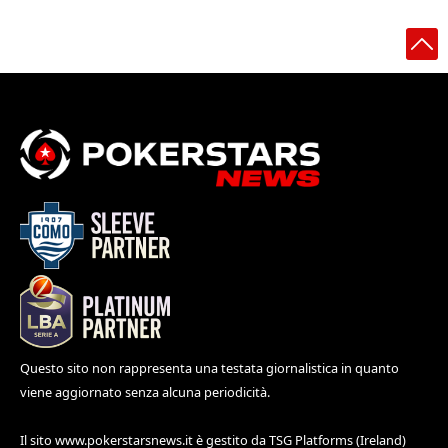
Questo sito non rappresenta una testata giornalistica in quanto
viene aggiornato senza alcuna periodicità.
Il sito
www.pokerstarsnews.it
è gestito da TSG Platforms (Ireland)