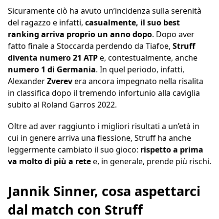
Sicuramente ciò ha avuto un’incidenza sulla serenità
del ragazzo e infatti,
casualmente, il suo best
ranking arriva proprio un anno dopo
. Dopo aver
fatto finale a Stoccarda perdendo da Tiafoe,
Struff
diventa numero 21 ATP
e, contestualmente, anche
numero 1 di Germania
. In quel periodo, infatti,
Alexander
Zverev
era ancora impegnato nella risalita
in classifica dopo il tremendo infortunio alla caviglia
subito al Roland Garros 2022.
Oltre ad aver raggiunto i migliori risultati a un’età in
cui in genere arriva una flessione, Struff ha anche
leggermente cambiato il suo gioco:
rispetto a prima
va molto di più a rete
e, in generale, prende più rischi.
Jannik Sinner, cosa aspettarci
dal match con Struff