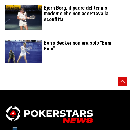
Björn Borg, il padre del tennis
moderno che non accettava la
sconfitta
Boris Becker non era solo "Bum
Bum"