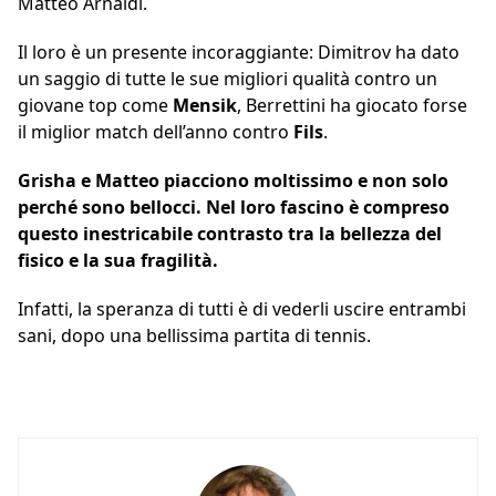
Matteo Arnaldi.
Il loro è un presente incoraggiante: Dimitrov ha dato
un saggio di tutte le sue migliori qualità contro un
giovane top come
Mensik
, Berrettini ha giocato forse
il miglior match dell’anno contro
Fils
.
Grisha e Matteo piacciono moltissimo e non solo
perché sono bellocci. Nel loro fascino è compreso
questo inestricabile contrasto tra la bellezza del
fisico e la sua fragilità.
Infatti, la speranza di tutti è di vederli uscire entrambi
sani, dopo una bellissima partita di tennis.