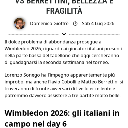
VS BERRETTINI, BELLEZZA E
FRAGILITÀ
Domenico Gioffrè
Sab 4 Lug 2026
Il dolce problema di abbondanza prosegue a
Wimbledon 2026, riguardo ai giocatori italiani presenti
nella parte bassa del tabellone che oggi cercheranno
di guadagnarsi la seconda settimana nel torneo.
Lorenzo Sonego ha l’impegno apparentemente più
improbo, ma anche Flavio Cobolli e Matteo Berrettini si
troveranno di fronte avversari di livello eccellente e
potremmo davvero assistere a tre partite molto belle.
Wimbledon 2026: gli italiani in
campo nel day 6