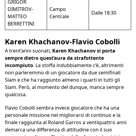
GRIGOR
DIMITROV-
Campo
Dalle 18:30
MATTEO
Centrale
BERRETTINI
Karen Khachanov-Flavio Cobolli
A trent’anni suonati,
Karen Khachanov si porta
sempre dietro quest’aura da strafottente
incompiuto
. La stoffa indubbiamente c’è, altrimenti
non parleremmo di un giocatore da due semifinali
Slam e che ha raggiunto almeno i quarti in tutti gli
Slam. Però, al momento del dunque, manca sempre
qualcosa.
Flavio Cobolli sembra invece giocatore che ha una
personale missione nel migliorarsi di continuo e la
finale raggiunta al Roland Garros a ventiquattro anni
demarca una differenza di attitudine con il suo