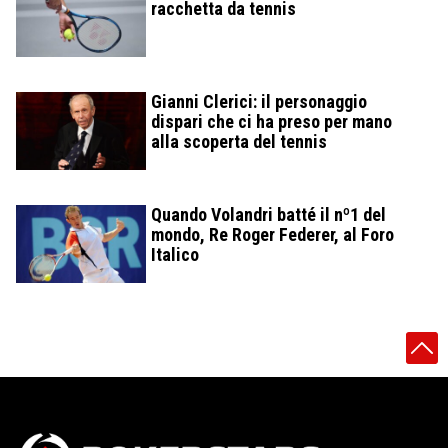
racchetta da tennis
Gianni Clerici: il personaggio
dispari che ci ha preso per mano
alla scoperta del tennis
Quando Volandri batté il nº1 del
mondo, Re Roger Federer, al Foro
Italico