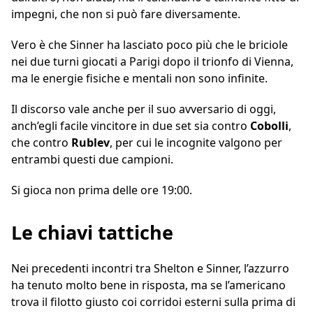
impegni, che non si può fare diversamente.
Vero è che Sinner ha lasciato poco più che le briciole
nei due turni giocati a Parigi dopo il trionfo di Vienna,
ma le energie fisiche e mentali non sono infinite.
Il discorso vale anche per il suo avversario di oggi,
anch’egli facile vincitore in due set sia contro
Cobolli
,
che contro
Rublev
, per cui le incognite valgono per
entrambi questi due campioni.
Si gioca non prima delle ore 19:00.
Le chiavi tattiche
Nei precedenti incontri tra Shelton e Sinner, l’azzurro
ha tenuto molto bene in risposta, ma se l’americano
trova il filotto giusto coi corridoi esterni sulla prima di