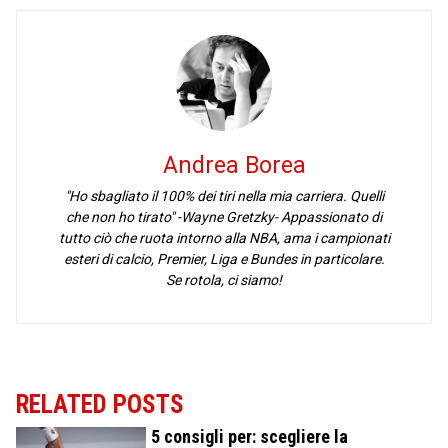
Andrea Borea
"Ho sbagliato il 100% dei tiri nella mia carriera. Quelli
che non ho tirato" -Wayne Gretzky- Appassionato di
tutto ciò che ruota intorno alla NBA, ama i campionati
esteri di calcio, Premier, Liga e Bundes in particolare.
Se rotola, ci siamo!
RELATED POSTS
5 consigli per: scegliere la