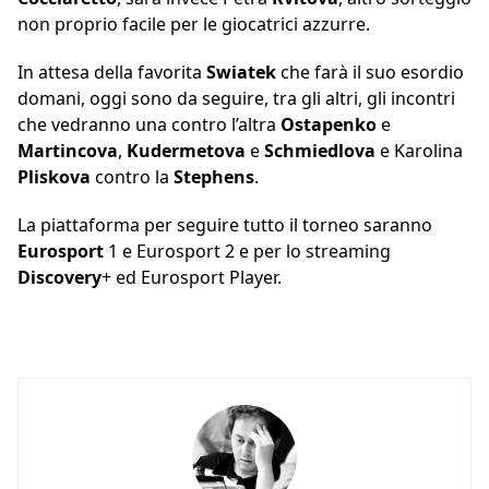
non proprio facile per le giocatrici azzurre.
In attesa della favorita
Swiatek
che farà il suo esordio
domani, oggi sono da seguire, tra gli altri, gli incontri
che vedranno una contro l’altra
Ostapenko
e
Martincova
,
Kudermetova
e
Schmiedlova
e Karolina
Pliskova
contro la
Stephens
.
La piattaforma per seguire tutto il torneo saranno
Eurosport
1 e Eurosport 2 e per lo streaming
Discovery
+ ed Eurosport Player.