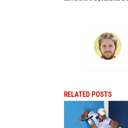
RELATED POSTS