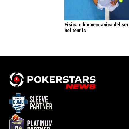
Fisica e biomeccanica del ser
nel tennis