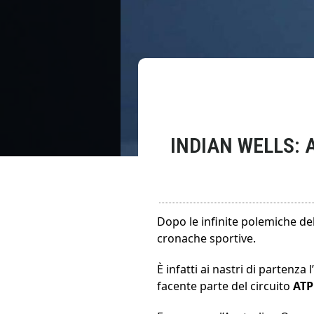
INDIAN WELLS: 
Dopo le infinite polemiche del
cronache sportive.
È infatti ai nastri di partenz
facente parte del circuito
ATP