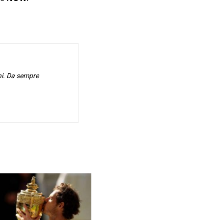
hi. Da sempre