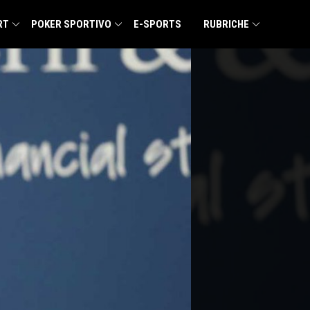
RT
POKER SPORTIVO
E-SPORTS
RUBRICHE