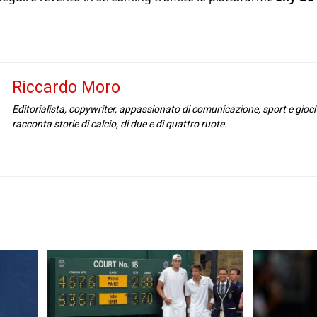
Riccardo Moro
Editorialista, copywriter, appassionato di comunicazione, sport e gioc
racconta storie di calcio, di due e di quattro ruote.