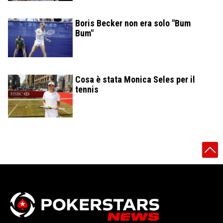
Boris Becker non era solo "Bum
Bum"
Cosa è stata Monica Seles per il
tennis