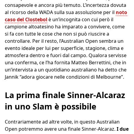
consapevole e ancora più temuto. L’incertezza dovuta
al ricorso della WADA sulla sua assoluzione per il
noto
caso del Clostebol
è un’incognita con cui però il
campione altoatesino ha imparato a convivere, come
si fa con tutte le cose che non si può riuscire a
controllare. Per il resto, l’Australian Open sembra un
evento ideale per lui per superficie, stagione, clima e
atmosfera dentro e fuori dal campo. Qualora servisse
una conferma, ce l’ha fornita Matteo Berrettini, che in
un’intervista a un quotidiano australiano ha detto che
Jannik “adora giocare nelle condizioni di Melbourne”.
La prima finale Sinner-Alcaraz
in uno Slam è possibile
Contrariamente ad altre volte, in questo Australian
Open potremmo avere una finale Sinner-Alcaraz.
I due