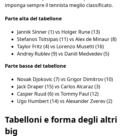
imponga sempre il tennista meglio classificato.
Parte alta del tabellone
Jannik Sinner (1) vs Holger Rune (13)
Stefanos Tsitsipas (11) vs Alex de Minaur (8)
Taylor Fritz (4) vs Lorenzo Musetti (16)
Andrey Rublev (9) vs Daniil Medvedev (5)
Parte bassa del tabellone
Novak Djokovic (7) vs Grigor Dimitrov (10)
Jack Draper (15) vs Carlos Alcaraz (3)
Casper Ruud (6) vs Tommy Paul (12)
Ugo Humbert (14) vs Alexander Zverev (2)
Tabelloni e forma degli altri
big