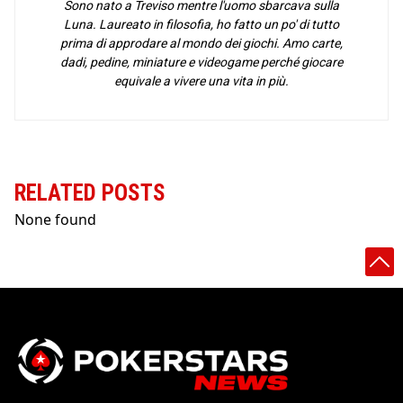
Sono nato a Treviso mentre l'uomo sbarcava sulla
Luna. Laureato in filosofia, ho fatto un po' di tutto
prima di approdare al mondo dei giochi. Amo carte,
dadi, pedine, miniature e videogame perché giocare
equivale a vivere una vita in più.
RELATED POSTS
None found