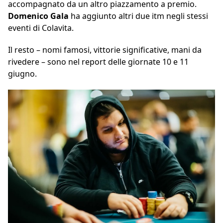
accompagnato da un altro piazzamento a premio.
Domenico Gala
ha aggiunto altri due itm negli stessi
eventi di Colavita.
Il resto – nomi famosi, vittorie significative, mani da
rivedere – sono nel report delle giornate 10 e 11
giugno.