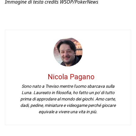
Immagine di testa credits WSOP/PokerNews
Nicola Pagano
Sono nato a Treviso mentre l'uomo sbarcava sulla
Luna. Laureato in filosofia, ho fatto un po' di tutto
prima di approdare al mondo dei giochi. Amo carte,
dadi, pedine, miniature e videogame perché giocare
equivale a vivere una vita in più.