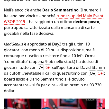
Nell’elenco c’è anche
Dario Sammartino
. Il numero 1
italiano per vincite – nonché
runner-up del Main Event
WSOP 2019
– ha raggiunto un ottimo
decimo posto
,
purtroppo caratterizzato dalla mancanza di carte
giocabili nella fase decisiva.
MadGenius
è approdato al Day3 tra gli ultimi 19
giocatori con meno di 20 bui a disposizione, ma è
comunque riuscito a resistere fino a 10 left. Ormai
“committato” (appena 9 bb nello stack) ha deciso di
giocarsi tutto con
7♠
6♦
sull’apertura di David Stamm
da cutoff. Inevitabile il call di quest’ultimo con
Q♠
Q♦
:
board liscio e Dario Sammartino si è dovuto
accontentare – si fa per dire – di un premio da 93.730
dollari.