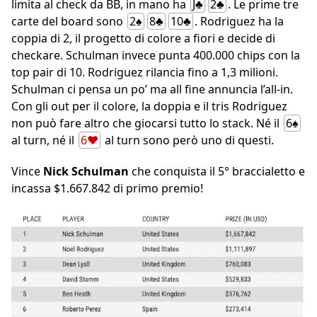
limita al check da BB, in mano ha
J♣
2♣
. Le prime tre
carte del board sono
2♠
8♣
10♣
. Rodriguez ha la
coppia di 2, il progetto di colore a fiori e decide di
checkare. Schulman invece punta 400.000 chips con la
top pair di 10. Rodriguez rilancia fino a 1,3 milioni.
Schulman ci pensa un po’ ma all fine annuncia l’all-in.
Con gli out per il colore, la doppia e il tris Rodriguez
non può fare altro che giocarsi tutto lo stack. Né il
6♠
al turn, né il
6♥
al turn sono però uno di questi.
Vince
Nick Schulman
che conquista il 5° braccialetto e
incassa $1.667.842 di primo premio!