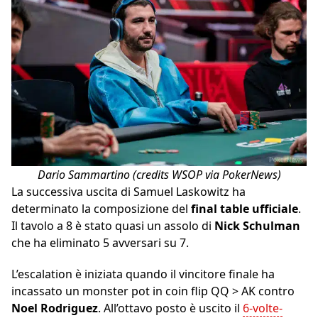
Dario Sammartino (credits WSOP via PokerNews)
La successiva uscita di Samuel Laskowitz ha
determinato la composizione del
final table ufficiale
.
Il tavolo a 8 è stato quasi un assolo di
Nick Schulman
che ha eliminato 5 avversari su 7.
L’escalation è iniziata quando il vincitore finale ha
incassato un monster pot in coin flip QQ > AK contro
Noel Rodriguez
. All’ottavo posto è uscito il
6-volte-