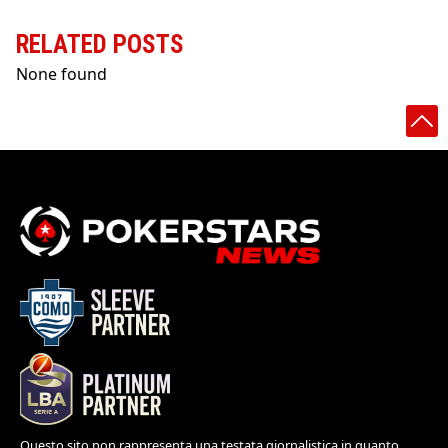
RELATED POSTS
None found
Questo sito non rappresenta una testata giornalistica in quanto