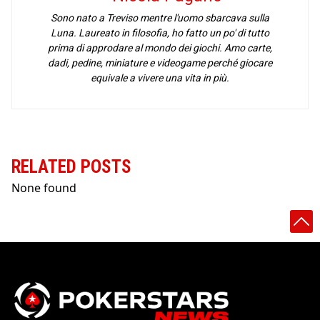
Sono nato a Treviso mentre l'uomo sbarcava sulla
Luna. Laureato in filosofia, ho fatto un po' di tutto
prima di approdare al mondo dei giochi. Amo carte,
dadi, pedine, miniature e videogame perché giocare
equivale a vivere una vita in più.
RELATED POSTS
None found