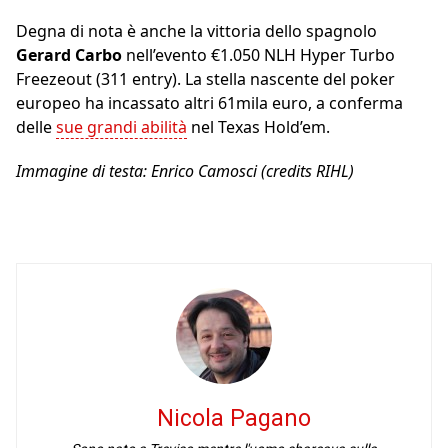
Degna di nota è anche la vittoria dello spagnolo
Gerard Carbo
nell’evento €1.050 NLH Hyper Turbo
Freezeout (311 entry). La stella nascente del poker
europeo ha incassato altri 61mila euro, a conferma
delle
sue grandi abilità
nel Texas Hold’em.
Immagine di testa: Enrico Camosci (credits RIHL)
Nicola Pagano