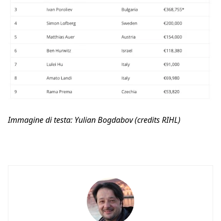
Immagine di testa: Yulian Bogdabov (credits RIHL)