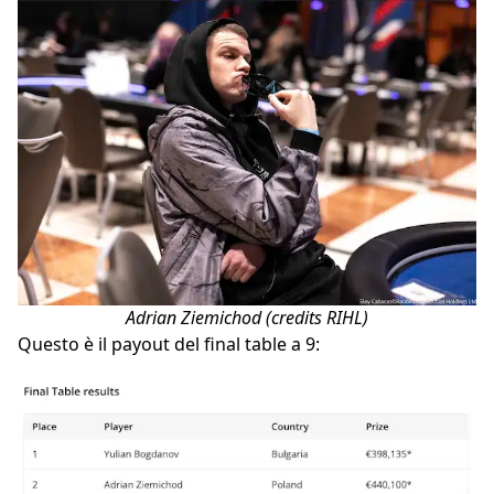
Adrian Ziemichod (credits RIHL)
Questo è il payout del final table a 9: