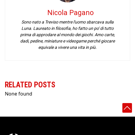
Nicola Pagano
Sono nato a Treviso mentre l'uomo sbarcava sulla
Luna. Laureato in filosofia, ho fatto un po' di tutto
prima di approdare al mondo dei giochi. Amo carte,
dadi, pedine, miniature e videogame perché giocare
equivale a vivere una vita in più.
RELATED POSTS
None found