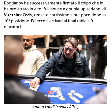
Bogdanov ha successivamente firmato il colpo che lo
ha proiettato in alto: full house e double-up ai danni di
Vitezslav Cech
, rimasto cortissimo e out poco dopo in
10ª posizione. Ed eccoci arrivati al final table a 9
giocatori.
Amato Landi (credits RIHL)