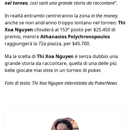
nel torneo
, così sarà una grande storia da raccontare
“.
In realtà entrambi centreranno la zona
in the money
,
anche se non andranno troppo lontano nel torneo:
Thi
Xoa Nguyen
chiuderà al 153° posto per $25.450 di
premio, mentre
Athanasios Polychronopoulos
raggiungerà la 72a piazza, per $45.700.
Ma la scelta di
Thi Xoa Nguyen
è senza dubbio una
grande storia da raccontare, quella di una delle più
belle giocate mai viste in un torneo di poker.
Foto di testa: Thi Xoa Nguyen intervistata da PokerNews