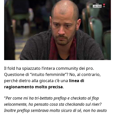
Il fold ha spiazzato l’intera community dei pro.
Questione di “intuito femminile”? No, al contrario,
perché dietro alla giocata c’è una
linea di
ragionamento molto precisa
.
“
Per come mi ha tri-bettato preflop e checkato al flop
velocemente, ho pensato cosa sta checkando sul river?
Inoltre preflop sembrava molto sicuro di sé, non ho avuto