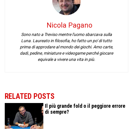
Nicola Pagano
Sono nato a Treviso mentre l'uomo sbarcava sulla
Luna. Laureato in filosofia, ho fatto un po' di tutto
prima di approdare al mondo dei giochi. Amo carte,
dadi, pedine, miniature e videogame perché giocare
equivale a vivere una vita in più.
RELATED POSTS
Il più grande fold o il peggiore errore
di sempre?