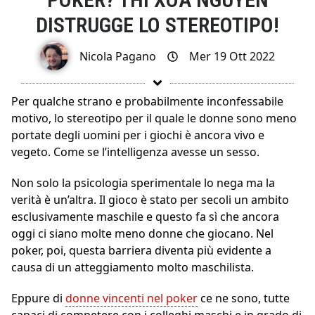
DISTRUGGE LO STEREOTIPO!
Nicola Pagano
Mer 19 Ott 2022
Per qualche strano e probabilmente inconfessabile
motivo, lo stereotipo per il quale le donne sono meno
portate degli uomini per i giochi è ancora vivo e
vegeto. Come se l’intelligenza avesse un sesso.
Non solo la psicologia sperimentale lo nega ma la
verità è un’altra. Il gioco è stato per secoli un ambito
esclusivamente maschile e questo fa sì che ancora
oggi ci siano molte meno donne che giocano. Nel
poker, poi, questa barriera diventa più evidente a
causa di un atteggiamento molto maschilista.
Eppure di
donne vincenti nel poker
ce ne sono, tutte