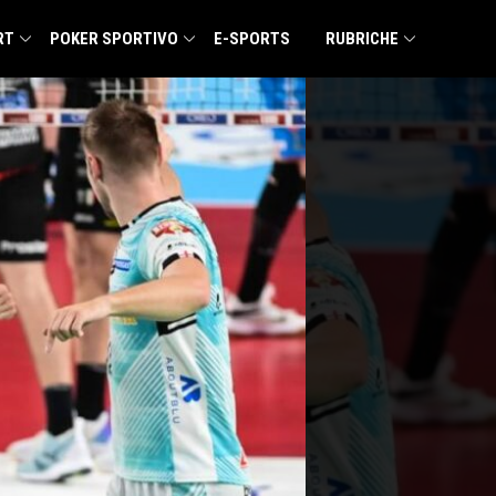
RT
POKER SPORTIVO
E-SPORTS
RUBRICHE