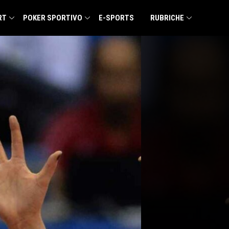
RT
POKER SPORTIVO
E-SPORTS
RUBRICHE