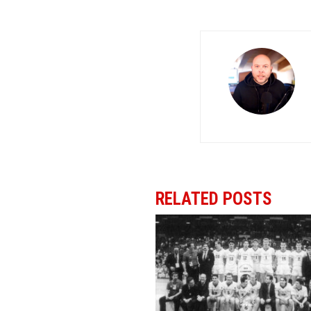
RELATED POSTS