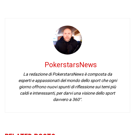
PokerstarsNews
La redazione di PokerstarsNews è composta da
esperti e appassionati del mondo dello sport che ogni
giorno offrono nuovi spunti di riflessione sui temi più
caldi e interessanti, per darvi una visione dello sport
davvero a 360°.