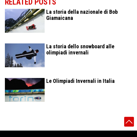
RELATED POSTS
La storia della nazionale di Bob
Giamaicana
La storia dello snowboard alle
olimpiadi invernali
Le Olimpiadi Invernali in Italia