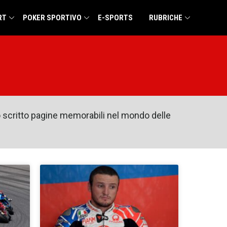
RT
POKER SPORTIVO
E-SPORTS
RUBRICHE
o scritto pagine memorabili nel mondo delle