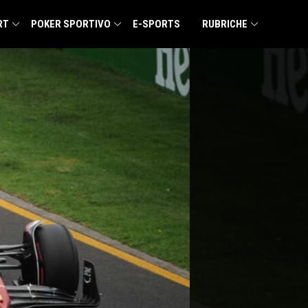
RT
POKER SPORTIVO
E-SPORTS
RUBRICHE