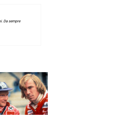
hi. Da sempre