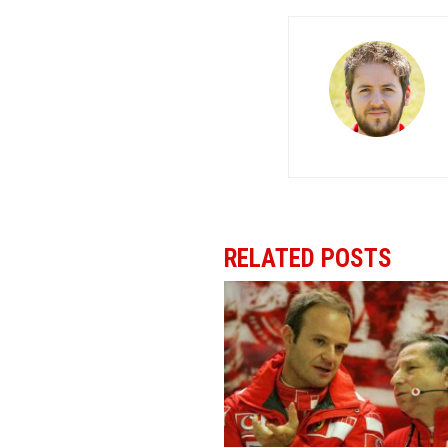
RELATED POSTS