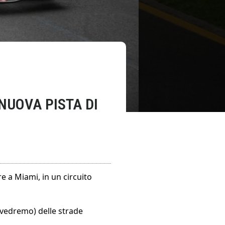
NUOVA PISTA DI
e a Miami, in un circuito
 vedremo) delle strade