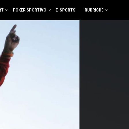
RT
POKER SPORTIVO
E-SPORTS
RUBRICHE