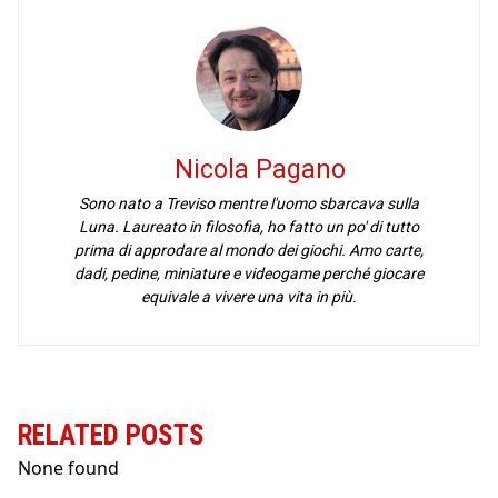
Nicola Pagano
Sono nato a Treviso mentre l'uomo sbarcava sulla
Luna. Laureato in filosofia, ho fatto un po' di tutto
prima di approdare al mondo dei giochi. Amo carte,
dadi, pedine, miniature e videogame perché giocare
equivale a vivere una vita in più.
RELATED POSTS
None found