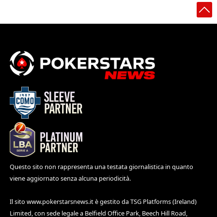
Questo sito non rappresenta una testata giornalistica in quanto
viene aggiornato senza alcuna periodicità.
Il sito
www.pokerstarsnews.it
è gestito da TSG Platforms (Ireland)
Limited, con sede legale a Belfield Office Park, Beech Hill Road,