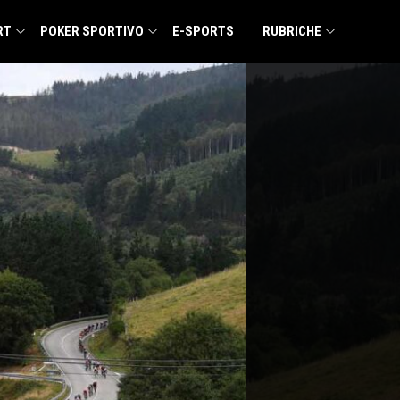
RT
POKER SPORTIVO
E-SPORTS
RUBRICHE