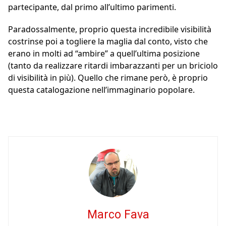
partecipante, dal primo all’ultimo parimenti.
Paradossalmente, proprio questa incredibile visibilità
costrinse poi a togliere la maglia dal conto, visto che
erano in molti ad “ambire” a quell’ultima posizione
(tanto da realizzare ritardi imbarazzanti per un briciolo
di visibilità in più). Quello che rimane però, è proprio
questa catalogazione nell’immaginario popolare.
Marco Fava