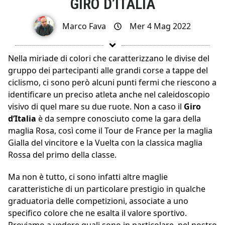
GIRO D’ITALIA
Marco Fava
Mer 4 Mag 2022
Nella miriade di colori che caratterizzano le divise del
gruppo dei partecipanti alle grandi corse a tappe del
ciclismo, ci sono però alcuni punti fermi che riescono a
identificare un preciso atleta anche nel caleidoscopio
visivo di quel mare su due ruote. Non a caso il
Giro
d’Italia
è da sempre conosciuto come la gara della
maglia Rosa, così come il Tour de France per la maglia
Gialla del vincitore e la Vuelta con la classica maglia
Rossa del primo della classe.
Ma non è tutto, ci sono infatti altre maglie
caratteristiche di un particolare prestigio in qualche
graduatoria delle competizioni, associate a uno
specifico colore che ne esalta il valore sportivo.