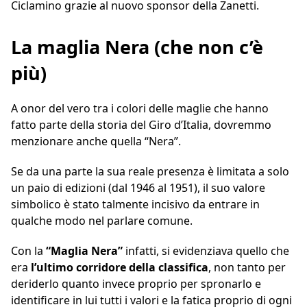
Ciclamino grazie al nuovo sponsor della Zanetti.
La maglia Nera (che non c’è
più)
A onor del vero tra i colori delle maglie che hanno
fatto parte della storia del Giro d’Italia, dovremmo
menzionare anche quella “Nera”.
Se da una parte la sua reale presenza è limitata a solo
un paio di edizioni (dal 1946 al 1951), il suo valore
simbolico è stato talmente incisivo da entrare in
qualche modo nel parlare comune.
Con la
“Maglia Nera”
infatti, si evidenziava quello che
era
l’ultimo corridore della classifica
, non tanto per
deriderlo quanto invece proprio per spronarlo e
identificare in lui tutti i valori e la fatica proprio di ogni