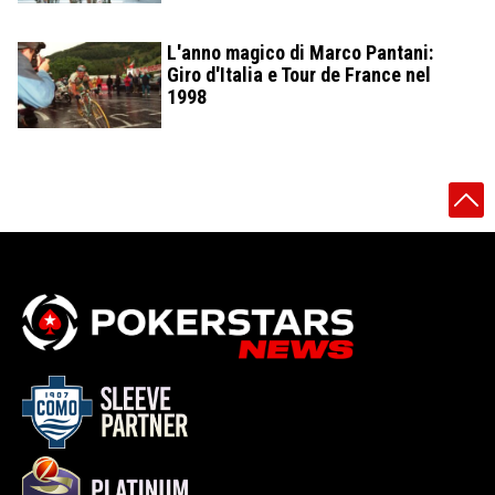
L'anno magico di Marco Pantani:
Giro d'Italia e Tour de France nel
1998