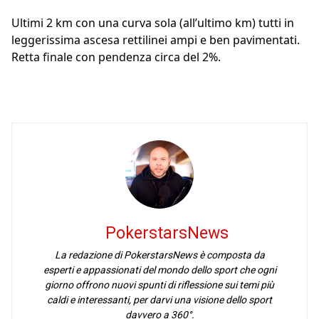
Ultimi 2 km con una curva sola (all’ultimo km) tutti in
leggerissima ascesa rettilinei ampi e ben pavimentati.
Retta finale con pendenza circa del 2%.
PokerstarsNews
La redazione di PokerstarsNews è composta da
esperti e appassionati del mondo dello sport che ogni
giorno offrono nuovi spunti di riflessione sui temi più
caldi e interessanti, per darvi una visione dello sport
davvero a 360°.