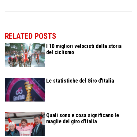
RELATED POSTS
I 10 migliori velocisti della storia
del ciclismo
Le statistiche del Giro d'Italia
Quali sono e cosa significano le
maglie del giro d'Italia