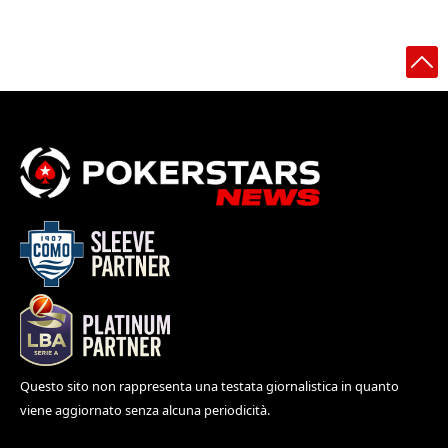
Questo sito non rappresenta una testata giornalistica in quanto
viene aggiornato senza alcuna periodicità.