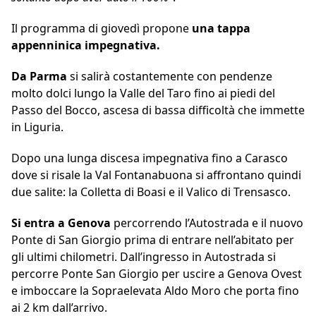
Il programma di giovedì propone
una tappa
appenninica impegnativa.
Da Parma
si salirà costantemente con pendenze
molto dolci lungo la Valle del Taro fino ai piedi del
Passo del Bocco, ascesa di bassa difficoltà che immette
in Liguria.
Dopo una lunga discesa impegnativa fino a Carasco
dove si risale la Val Fontanabuona si affrontano quindi
due salite: la Colletta di Boasi e il Valico di Trensasco.
Si entra a Genova
percorrendo l’Autostrada e il nuovo
Ponte di San Giorgio prima di entrare nell’abitato per
gli ultimi chilometri. Dall’ingresso in Autostrada si
percorre Ponte San Giorgio per uscire a Genova Ovest
e imboccare la Sopraelevata Aldo Moro che porta fino
ai 2 km dall’arrivo.