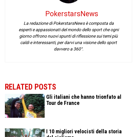
PokerstarsNews
La redazione di PokerstarsNews è composta da
esperti e appassionati del mondo dello sport che ogni
giorno offrono nuovi spunti di riflessione sui temi più
caldi e interessanti, per darvi una visione dello sport
davvero a 360°.
RELATED POSTS
Gli italiani che hanno trionfato al
Tour de France
I 10 migliori velocisti della storia