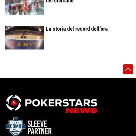
del ciclismo
La storia del record dell'ora