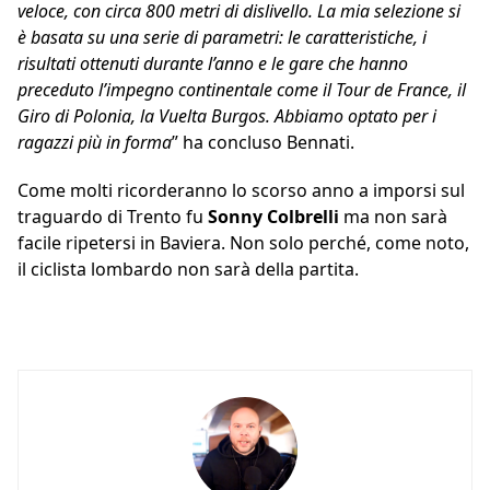
veloce, con circa 800 metri di dislivello. La mia selezione si
è basata su una serie di parametri: le caratteristiche, i
risultati ottenuti durante l’anno e le gare che hanno
preceduto l’impegno continentale come il Tour de France, il
Giro di Polonia, la Vuelta Burgos. Abbiamo optato per i
ragazzi più in forma
” ha concluso Bennati.
Come molti ricorderanno lo scorso anno a imporsi sul
traguardo di Trento fu
Sonny Colbrelli
ma non sarà
facile ripetersi in Baviera. Non solo perché, come noto,
il ciclista lombardo non sarà della partita.