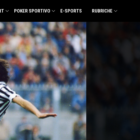
RT
POKER SPORTIVO
E-SPORTS
RUBRICHE