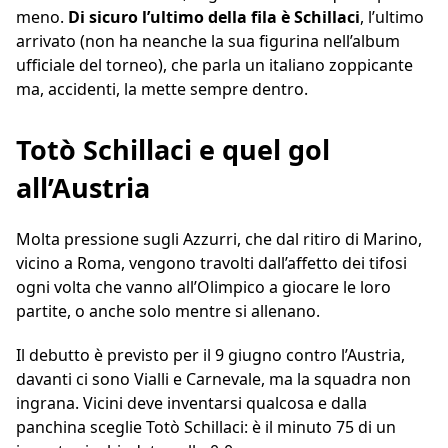
meno.
Di sicuro l’ultimo della fila è Schillaci
, l’ultimo
arrivato (non ha neanche la sua figurina nell’album
ufficiale del torneo), che parla un italiano zoppicante
ma, accidenti, la mette sempre dentro.
Totò Schillaci e quel gol
all’Austria
Molta pressione sugli Azzurri, che dal ritiro di Marino,
vicino a Roma, vengono travolti dall’affetto dei tifosi
ogni volta che vanno all’Olimpico a giocare le loro
partite, o anche solo mentre si allenano.
Il debutto è previsto per il 9 giugno contro l’Austria,
davanti ci sono Vialli e Carnevale, ma la squadra non
ingrana. Vicini deve inventarsi qualcosa e dalla
panchina sceglie Totò Schillaci: è il minuto 75 di un