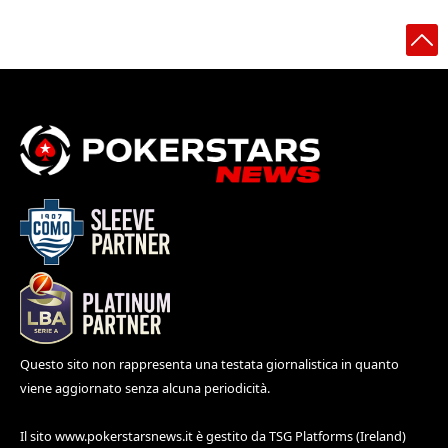
Questo sito non rappresenta una testata giornalistica in quanto
viene aggiornato senza alcuna periodicità.
Il sito
www.pokerstarsnews.it
è gestito da TSG Platforms (Ireland)