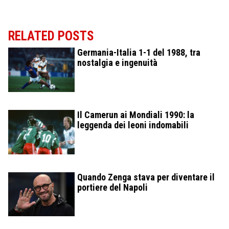
RELATED POSTS
Germania-Italia 1-1 del 1988, tra
nostalgia e ingenuità
Il Camerun ai Mondiali 1990: la
leggenda dei leoni indomabili
Quando Zenga stava per diventare il
portiere del Napoli