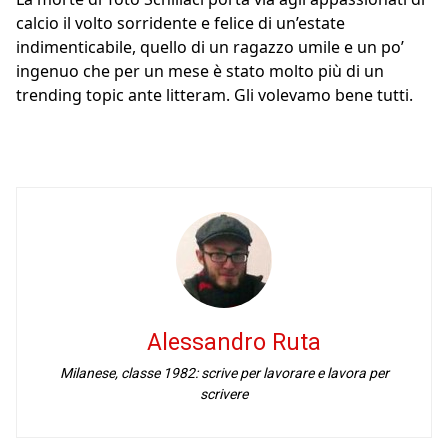
calcio il volto sorridente e felice di un’estate
indimenticabile, quello di un ragazzo umile e un po’
ingenuo che per un mese è stato molto più di un
trending topic ante litteram. Gli volevamo bene tutti.
Alessandro Ruta
Milanese, classe 1982: scrive per lavorare e lavora per
scrivere