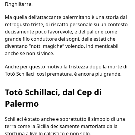
l’Inghilterra.
Ma quella dell’attaccante palermitano è una storia dal
retrogusto triste, di riscatto personale su un contesto
decisamente poco favorevole, e del pallone come
grande filo conduttore dei sogni, delle estati che
diventano “notti magiche” volendo, indimenticabili
anche se non si vince.
Anche per questo motivo la tristezza dopo la morte di
Totò Schillaci, così prematura, è ancora più grande.
Totò Schillaci, dal Cep di
Palermo
Schillaci è stato anche e soprattutto il simbolo di una
terra come la Sicilia decisamente martoriata dalla
sfortuna a livello calcistico e non solo.