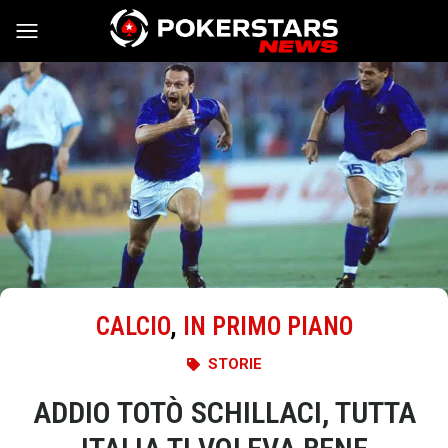
Vai al contenuto
CALCIO
,
IN PRIMO PIANO
STORIE
ADDIO TOTÒ SCHILLACI, TUTTA