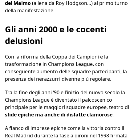
del Malmo
(allena da Roy Hodgson…) al primo turno
della manifestazione.
Gli anni 2000 e le cocenti
delusioni
Con la riforma della Coppa dei Campioni e la
trasformazione in Champions League, con
conseguente aumento delle squadre partecipanti, la
presenza dei nerazzurri divenne più regolare.
Tra la fine degli anni ‘90 e l’inizio del nuovo secolo la
Champions League è diventato il palcoscenico
principale per le maggiori squadre europee, teatro di
sfide epiche ma anche di disfatte clamorose
.
A fianco di imprese epiche come la vittoria contro il
Real Madrid durante la fase a gironi nel 1998 firmata