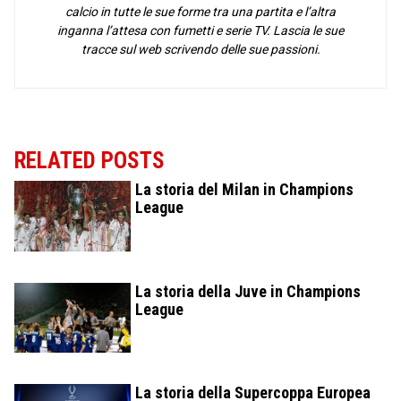
calcio in tutte le sue forme tra una partita e l’altra
inganna l’attesa con fumetti e serie TV. Lascia le sue
tracce sul web scrivendo delle sue passioni.
RELATED POSTS
La storia del Milan in Champions
League
La storia della Juve in Champions
League
La storia della Supercoppa Europea