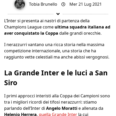
Tobia Brunello
Mer 21 Lug 2021
L’Inter si presenta ai nastri di partenza della
Champions League come
ultima squadra italiana ad
aver conquistato la Coppa
dalle grandi orecchie.
I nerazzurri vantano una ricca storia nella massima
competizione internazionale, una storia che ha
raggiunto vette celestiali ma anche abissi vergognosi.
La Grande Inter e le luci a San
Siro
I primi approcci interisti alla Coppa dei Campioni sono
tra i migliori ricordi dei tifosi nerazzurri: stiamo
parlando dell’Inter di
Angelo Moratti
e allenata da
Helenio Herrera
,
quella Grande Inter
la cui