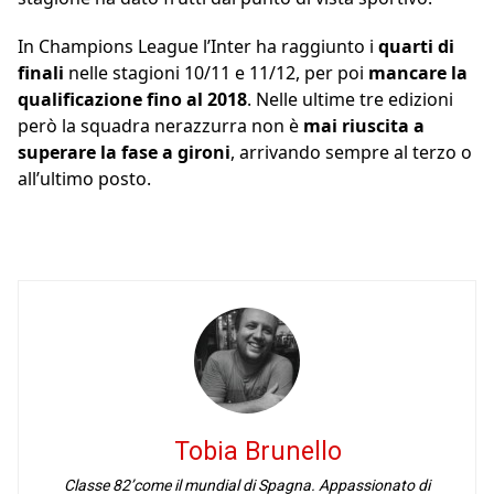
In Champions League l’Inter ha raggiunto i
quarti di
finali
nelle stagioni 10/11 e 11/12, per poi
mancare la
qualificazione fino al 2018
. Nelle ultime tre edizioni
però la squadra nerazzurra non è
mai riuscita a
superare la fase a gironi
, arrivando sempre al terzo o
all’ultimo posto.
Tobia Brunello
Classe 82’come il mundial di Spagna. Appassionato di