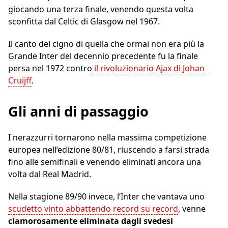
giocando una terza finale, venendo questa volta
sconfitta dal Celtic di Glasgow nel 1967.
Il canto del cigno di quella che ormai non era più la
Grande Inter del decennio precedente fu la finale
persa nel 1972 contro
il rivoluzionario Ajax di Johan
Cruijff
.
Gli anni di passaggio
I nerazzurri tornarono nella massima competizione
europea nell’edizione 80/81, riuscendo a farsi strada
fino alle semifinali e venendo eliminati ancora una
volta dal Real Madrid.
Nella stagione 89/90 invece, l’Inter che vantava uno
scudetto vinto abbattendo record su record
, venne
clamorosamente eliminata dagli svedesi