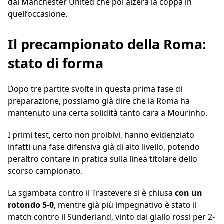
dal Manchester United che poi alzerà la coppa in
quell’occasione.
Il precampionato della Roma:
stato di forma
Dopo tre partite svolte in questa prima fase di
preparazione, possiamo già dire che la Roma ha
mantenuto una certa solidità tanto cara a Mourinho.
I primi test, certo non proibivi, hanno evidenziato
infatti una fase difensiva già di alto livello, potendo
peraltro contare in pratica sulla linea titolare dello
scorso campionato.
La sgambata contro il Trastevere si è chiusa
con un
rotondo 5-0
, mentre già più impegnativo è stato il
match contro il Sunderland, vinto dai giallo rossi per 2-