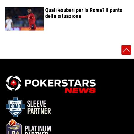
Quali esuberi per la Roma? Il punto
della situazione