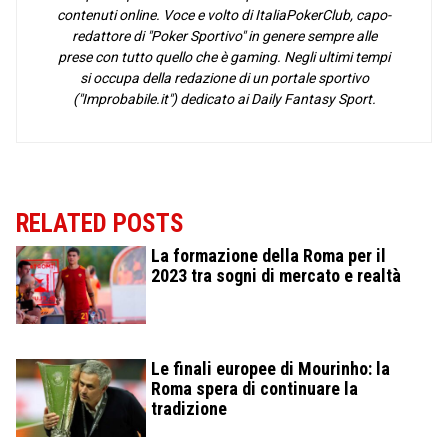
contenuti online. Voce e volto di ItaliaPokerClub, capo-
redattore di "Poker Sportivo" in genere sempre alle
prese con tutto quello che è gaming. Negli ultimi tempi
si occupa della redazione di un portale sportivo
("Improbabile.it") dedicato ai Daily Fantasy Sport.
RELATED POSTS
La formazione della Roma per il
2023 tra sogni di mercato e realtà
Le finali europee di Mourinho: la
Roma spera di continuare la
tradizione