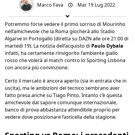
Marco Fava
Mar 19 Lug 2022
Potremmo forse vedere il primo sorriso di Mourinho
nell’amichevole che la Roma giocherà allo Stadio
Algarve in Portogallo (diretta su DAZN alle ore 21:00 di
martedì 19). La notizia dell’acquisto di
Paulo Dybala
infatti, ha certamente rinvigorito l’ambiente giallo
rosso che volerà al match contro lo Sporting Lisbona
con ancora più convinzione.
Certo il mercato è ancora aperto (sia in entrata che in
uscita), ma le ambizioni del tecnico sembrano aver
fatto presa anche su Tiago Pinto. Intanto c’è questa
amichevole dal sapore comunque internazionale,
banco di prova abbastanza attendibile proprio per
vedere dove posizionare l’asticella della stagione.