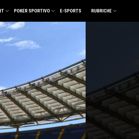
RT
POKER SPORTIVO
E-SPORTS
RUBRICHE