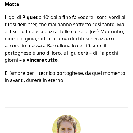
Motta
.
Il gol di
Piquet
a 10′ dalla fine fa vedere i sorci verdi ai
tifosi dell’Inter, che mai hanno sofferto così tanto. Ma
al fischio finale la pazza, folle corsa di Josè Mourinho,
ebbro di gioia, sotto la curva dei tifosi nerazzurri
accorsi in massa a Barcellona lo certificano: il
portoghese è uno di loro, e li guiderà – di lì a pochi
giorni – a
vincere tutto
.
E l’amore per il tecnico portoghese, da quel momento
in avanti, durerà in eterno.