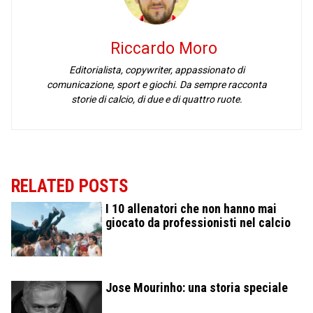
Riccardo Moro
Editorialista, copywriter, appassionato di
comunicazione, sport e giochi. Da sempre racconta
storie di calcio, di due e di quattro ruote.
RELATED POSTS
I 10 allenatori che non hanno mai
giocato da professionisti nel calcio
Jose Mourinho: una storia speciale