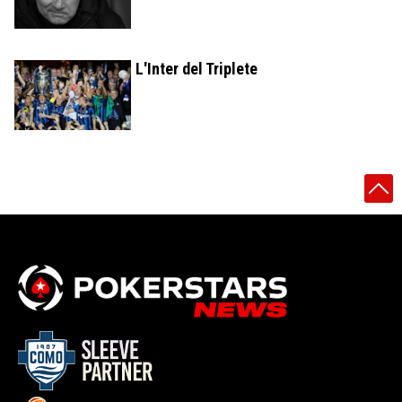
L'Inter del Triplete