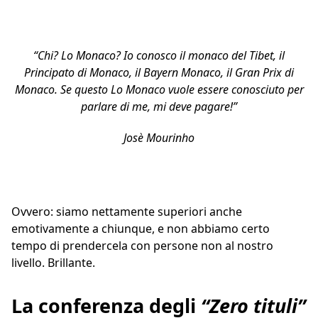
“Chi? Lo Monaco? Io conosco il monaco del Tibet, il
Principato di Monaco, il Bayern Monaco, il Gran Prix di
Monaco. Se questo Lo Monaco vuole essere conosciuto per
parlare di me, mi deve pagare!”
Josè Mourinho
Ovvero: siamo nettamente superiori anche
emotivamente a chiunque, e non abbiamo certo
tempo di prendercela con persone non al nostro
livello. Brillante.
La conferenza degli
“Zero tituli”