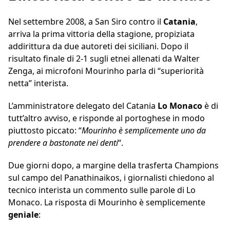
Nel settembre 2008, a San Siro contro il
Catania
,
arriva la prima vittoria della stagione, propiziata
addirittura da due autoreti dei siciliani. Dopo il
risultato finale di 2-1 sugli etnei allenati da Walter
Zenga, ai microfoni Mourinho parla di “superiorità
netta” interista.
L’amministratore delegato del Catania
Lo Monaco
è di
tutt’altro avviso, e risponde al portoghese in modo
piuttosto piccato: “
Mourinho è semplicemente uno da
prendere a bastonate nei denti
“.
Due giorni dopo, a margine della trasferta Champions
sul campo del Panathinaikos, i giornalisti chiedono al
tecnico interista un commento sulle parole di Lo
Monaco. La risposta di Mourinho è semplicemente
geniale
: