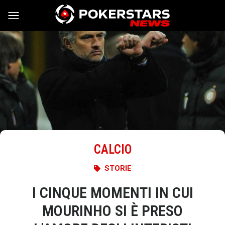
Vai al contenuto
CALCIO
STORIE
I CINQUE MOMENTI IN CUI
MOURINHO SI È PRESO