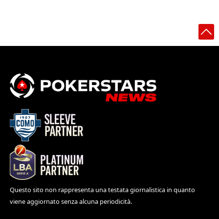
Questo sito non rappresenta una testata giornalistica in quanto
viene aggiornato senza alcuna periodicità.