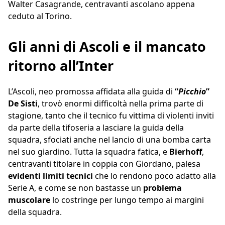
Walter Casagrande, centravanti ascolano appena
ceduto al Torino.
Gli anni di Ascoli e il mancato
ritorno all’Inter
L’Ascoli, neo promossa affidata alla guida di
“
Picchio
”
De Sisti
, trovò enormi difficoltà nella prima parte di
stagione, tanto che il tecnico fu vittima di violenti inviti
da parte della tifoseria a lasciare la guida della
squadra, sfociati anche nel lancio di una bomba carta
nel suo giardino. Tutta la squadra fatica, e
Bierhoff
,
centravanti titolare in coppia con Giordano, palesa
evidenti limiti tecnici
che lo rendono poco adatto alla
Serie A, e come se non bastasse un
problema
muscolare
lo costringe per lungo tempo ai margini
della squadra.