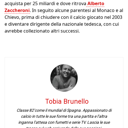
acquista per 25 miliardi e dove ritrova
Alberto
Zaccheroni
. In seguito alcune parentesi al Monaco e al
Chievo, prima di chiudere con il calcio giocato nel 2003
e diventare dirigente della nazionale tedesca, con cui
avrebbe collezionato altri successi.
Tobia Brunello
Classe 82’come il mundial di Spagna. Appassionato di
calcio in tutte le sue forme tra una partita e l’altra
inganna l’attesa con fumetti e serie TV. Lascia le sue