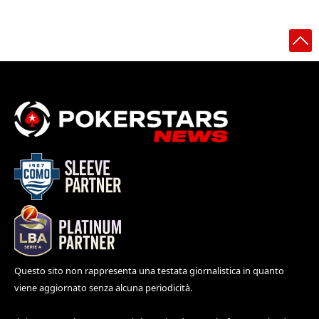
Questo sito non rappresenta una testata giornalistica in quanto
viene aggiornato senza alcuna periodicità.