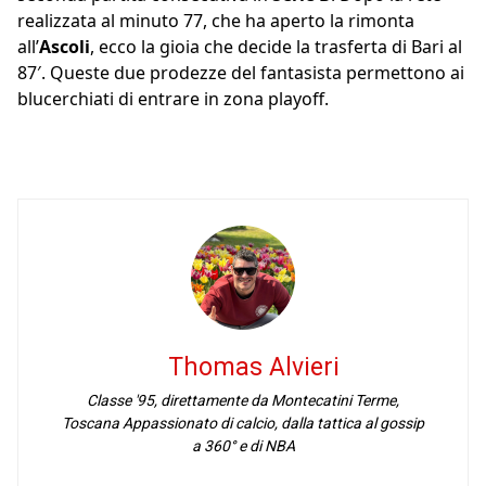
realizzata al minuto 77, che ha aperto la rimonta
all’
Ascoli
, ecco la gioia che decide la trasferta di Bari al
87′. Queste due prodezze del fantasista permettono ai
blucerchiati di entrare in zona playoff.
Thomas Alvieri
Classe '95, direttamente da Montecatini Terme,
Toscana Appassionato di calcio, dalla tattica al gossip
a 360° e di NBA