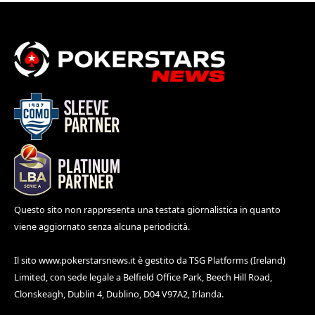
Questo sito non rappresenta una testata giornalistica in quanto
viene aggiornato senza alcuna periodicità.
Il sito
www.pokerstarsnews.it
è gestito da TSG Platforms (Ireland)
Limited, con sede legale a Belfield Office Park, Beech Hill Road,
Clonskeagh, Dublin 4, Dublino, D04 V97A2, Irlanda.