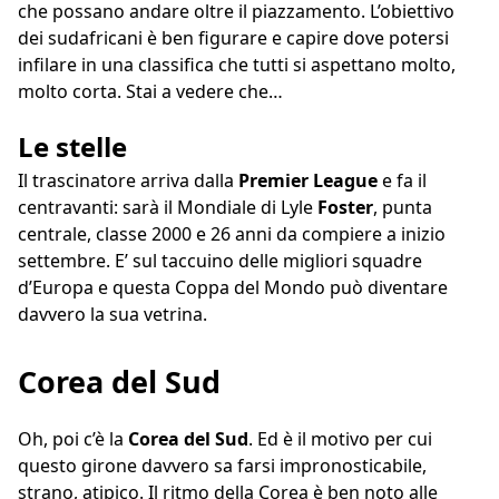
che possano andare oltre il piazzamento. L’obiettivo
dei sudafricani è ben figurare e capire dove potersi
infilare in una classifica che tutti si aspettano molto,
molto corta. Stai a vedere che…
Le stelle
Il trascinatore arriva dalla
Premier League
e fa il
centravanti: sarà il Mondiale di Lyle
Foster
, punta
centrale, classe 2000 e 26 anni da compiere a inizio
settembre. E’ sul taccuino delle migliori squadre
d’Europa e questa Coppa del Mondo può diventare
davvero la sua vetrina.
Corea del Sud
Oh, poi c’è la
Corea del Sud
. Ed è il motivo per cui
questo girone davvero sa farsi impronosticabile,
strano, atipico. Il ritmo della Corea è ben noto alle