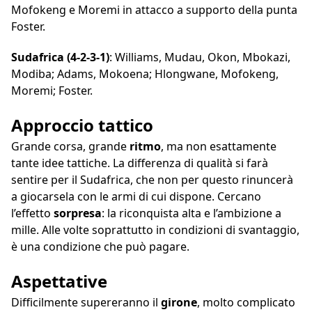
Mofokeng e Moremi in attacco a supporto della punta
Foster.
Sudafrica (4-2-3-1)
: Williams, Mudau, Okon, Mbokazi,
Modiba; Adams, Mokoena; Hlongwane, Mofokeng,
Moremi; Foster.
Approccio tattico
Grande corsa, grande
ritmo
, ma non esattamente
tante idee tattiche. La differenza di qualità si farà
sentire per il Sudafrica, che non per questo rinuncerà
a giocarsela con le armi di cui dispone. Cercano
l’effetto
sorpresa
: la riconquista alta e l’ambizione a
mille. Alle volte soprattutto in condizioni di svantaggio,
è una condizione che può pagare.
Aspettative
Difficilmente supereranno il
girone
, molto complicato