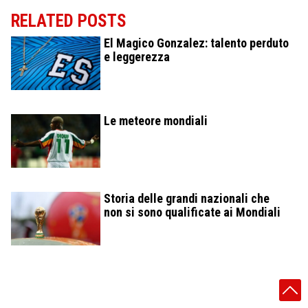
RELATED POSTS
El Magico Gonzalez: talento perduto
e leggerezza
Le meteore mondiali
Storia delle grandi nazionali che
non si sono qualificate ai Mondiali