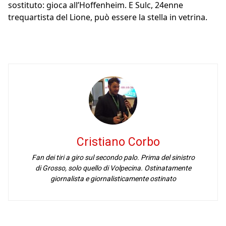
sostituto: gioca all’Hoffenheim. E Sulc, 24enne
trequartista del Lione, può essere la stella in vetrina.
Cristiano Corbo
Fan dei tiri a giro sul secondo palo. Prima del sinistro
di Grosso, solo quello di Volpecina. Ostinatamente
giornalista e giornalisticamente ostinato