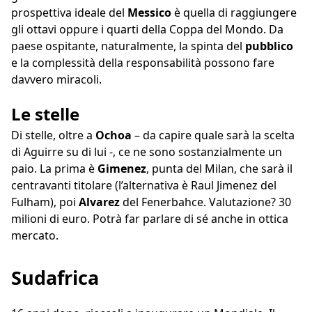
prospettiva ideale del
Messico
è quella di raggiungere
gli ottavi oppure i quarti della Coppa del Mondo. Da
paese ospitante, naturalmente, la spinta del
pubblico
e la complessità della responsabilità possono fare
davvero miracoli.
Le stelle
Di stelle, oltre a
Ochoa
– da capire quale sarà la scelta
di Aguirre su di lui -, ce ne sono sostanzialmente un
paio. La prima è
Gimenez
, punta del Milan, che sarà il
centravanti titolare (l’alternativa è Raul Jimenez del
Fulham), poi
Alvarez
del Fenerbahce. Valutazione? 30
milioni di euro. Potrà far parlare di sé anche in ottica
mercato.
Sudafrica