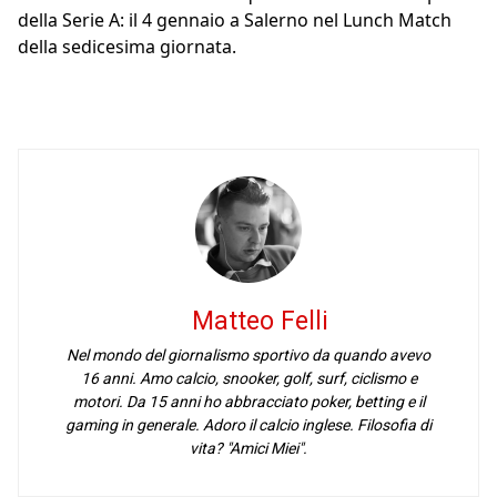
della Serie A: il 4 gennaio a Salerno nel Lunch Match
della sedicesima giornata.
Matteo Felli
Nel mondo del giornalismo sportivo da quando avevo
16 anni. Amo calcio, snooker, golf, surf, ciclismo e
motori. Da 15 anni ho abbracciato poker, betting e il
gaming in generale. Adoro il calcio inglese. Filosofia di
vita? "Amici Miei".