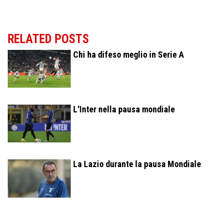
RELATED POSTS
Chi ha difeso meglio in Serie A
L'Inter nella pausa mondiale
La Lazio durante la pausa Mondiale