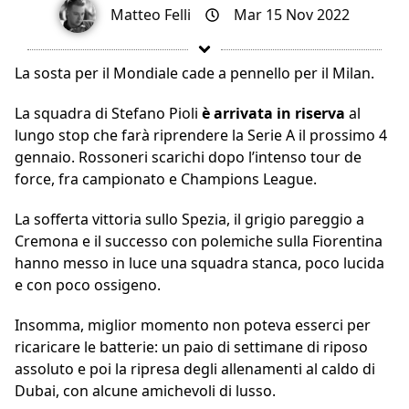
Matteo Felli
Mar 15 Nov 2022
La sosta per il Mondiale cade a pennello per il Milan.
La squadra di Stefano Pioli
è arrivata in riserva
al
lungo stop che farà riprendere la Serie A il prossimo 4
gennaio. Rossoneri scarichi dopo l’intenso tour de
force, fra campionato e Champions League.
La sofferta vittoria sullo Spezia, il grigio pareggio a
Cremona e il successo con polemiche sulla Fiorentina
hanno messo in luce una squadra stanca, poco lucida
e con poco ossigeno.
Insomma, miglior momento non poteva esserci per
ricaricare le batterie: un paio di settimane di riposo
assoluto e poi la ripresa degli allenamenti al caldo di
Dubai, con alcune amichevoli di lusso.